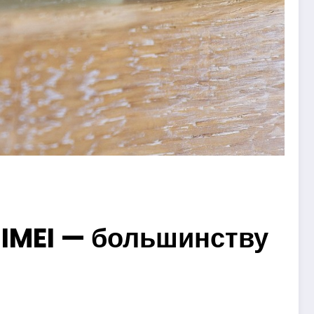
IMEI — большинству