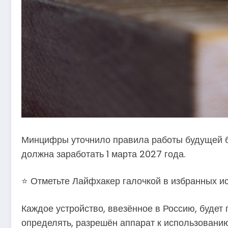
Минцифры уточнило правила работы будущей ба
должна заработать 1 марта 2027 года.
⭐ Отметьте Лайфхакер галочкой в избранных ис
Каждое устройство, ввезённое в Россию, будет 
определять, разрешён аппарат к использованию