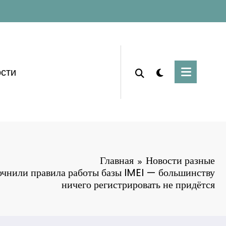
сти
Главная
Новости разные
чнили правила работы базы IMEI — большинству
ничего регистрировать не придётся