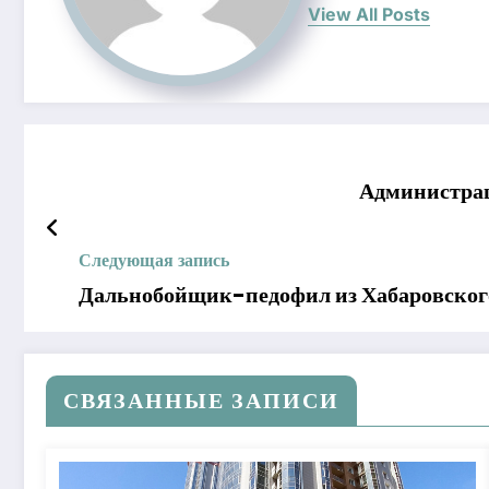
View All Posts
Администрац
Следующая запись
Дальнобойщик-педофил из Хабаровского
СВЯЗАННЫЕ ЗАПИСИ