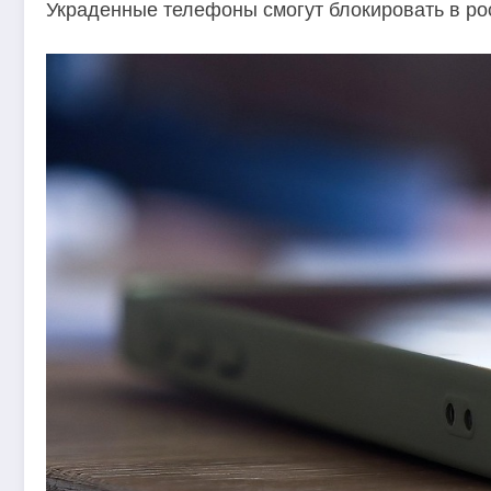
Украденные телефоны смогут блокировать в рос