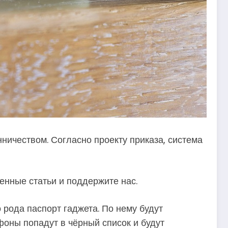
ичеством. Согласно проекту приказа, система
енные статьи и поддержите нас.
 рода паспорт гаджета. По нему будут
фоны попадут в чёрный список и будут