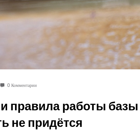
0 Комментарии
 правила работы базы 
ть не придётся