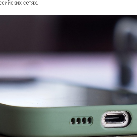
сийских сетях.