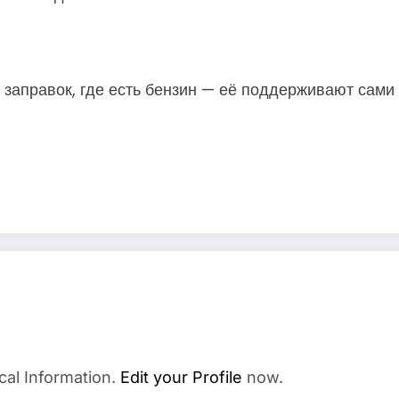
 заправок, где есть бензин — её поддерживают сам
cal Information.
Edit your Profile
now.