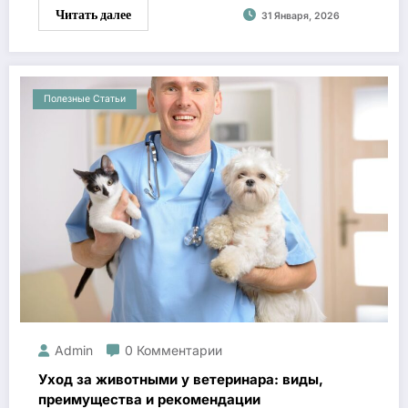
Читать далее
31 Января, 2026
Полезные Статьи
Admin
0 Комментарии
Уход за животными у ветеринара: виды,
преимущества и рекомендации