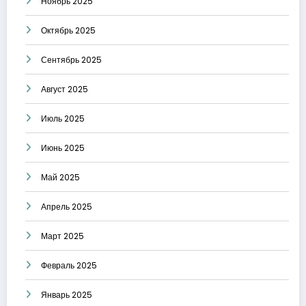
Ноябрь 2025
Октябрь 2025
Сентябрь 2025
Август 2025
Июль 2025
Июнь 2025
Май 2025
Апрель 2025
Март 2025
Февраль 2025
Январь 2025