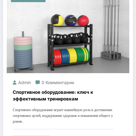
Admin
0 Комментарии
Спортивное оборудование: ключ к
эффективным тренировкам
Спортивное оборудование играет важнейшую роль в достижении
спортивных целей, поддержании здоровья и повышении общего у
ровня…