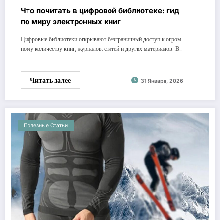
Что почитать в цифровой библиотеке: гид
по миру электронных книг
Цифровые библиотеки открывают безграничный доступ к огром
ному количеству книг, журналов, статей и других материалов. В…
Читать далее
31 Января, 2026
Полезные Статьи