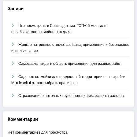
Записи
Что посмотреть в Сочи с детьми: ТОП-15 мест для
незабываемого семейного отдыха
Жидкое натриевое стекло: свойства, применение и безопасное
использование
Самосвалы: виды и область применения для разных работ
Садовые скамейки для придомовой территории новостройки
Madmetal.ru: как выбрать правильно
Страхование ипотечных грузов: специфика защиты залогов
Комментарии
Нет комментариев для просмотра.