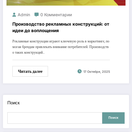
Admin
0 Комментарии
Производство рекламных конструкций: от
идеи до воплощения
Рекламные конструкции играют ключевую роль в маркетинге, по
могая брендам привлекать внимание потребителей. Производств
о таких конструкций…
Читать далее
17 Октября, 2025
Поиск
Поиск