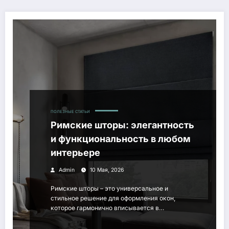
ПОЛЕЗНЫЕ СТАТЬИ
Римские шторы: элегантность
и функциональность в любом
интерьере
Admin
10 Мая, 2026
Римские шторы – это универсальное и
стильное решение для оформления окон,
которое гармонично вписывается в…