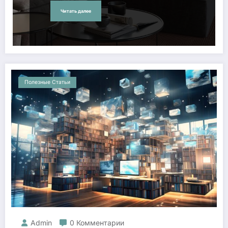
Читать далее
Полезные Статьи
Admin
0 Комментарии