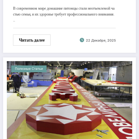
В современном мире домашние питомцы стали неотъемлемой ча
стью семьи, и их здоровье требует профессионального внимания.
…
Читать далее
22 Декабря, 2025
Полезные Статьи