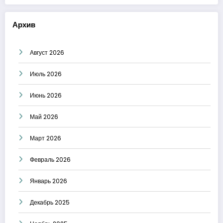
Архив
Август 2026
Июль 2026
Июнь 2026
Май 2026
Март 2026
Февраль 2026
Январь 2026
Декабрь 2025