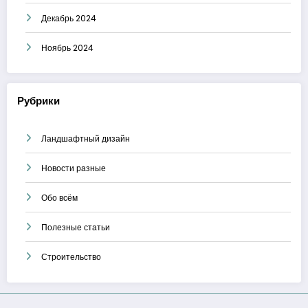
Декабрь 2024
Ноябрь 2024
Рубрики
Ландшафтный дизайн
Новости разные
Обо всём
Полезные статьи
Строительство