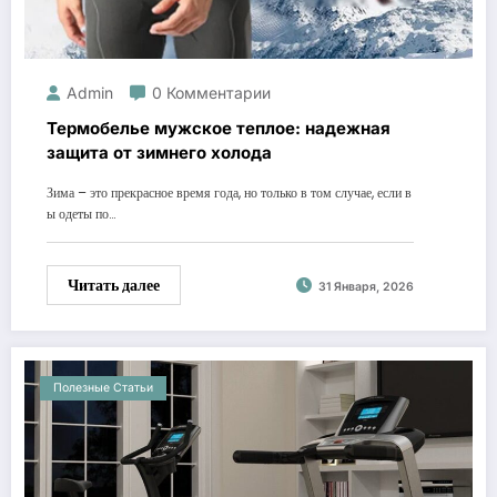
Admin
0 Комментарии
Термобелье мужское теплое: надежная
защита от зимнего холода
Зима – это прекрасное время года, но только в том случае, если в
ы одеты по…
Читать далее
31 Января, 2026
Полезные Статьи