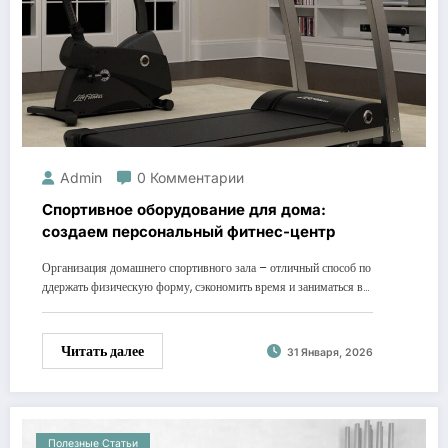
Admin
0 Комментарии
Спортивное оборудование для дома:
создаем персональный фитнес-центр
Организация домашнего спортивного зала – отличный способ по
ддержать физическую форму, сэкономить время и заниматься в…
Читать далее
31 Января, 2026
Полезные Статьи