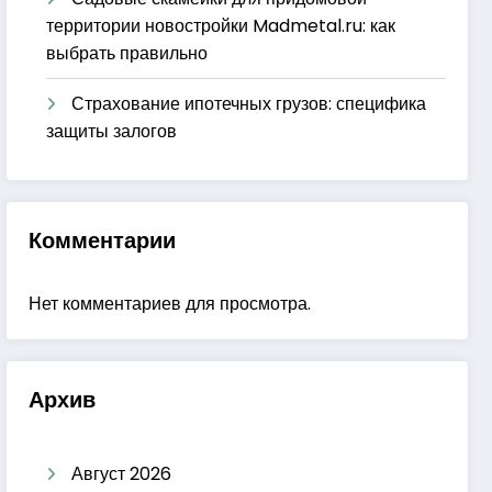
территории новостройки Madmetal.ru: как
выбрать правильно
Страхование ипотечных грузов: специфика
защиты залогов
Комментарии
Нет комментариев для просмотра.
Архив
Август 2026