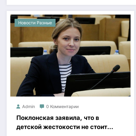
Новости Разные
Admin
0 Комментарии
Поклонская заявила, что в
детской жестокости не стоит