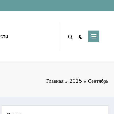
сти
Главная
2025
Сентябрь