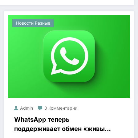
Новости Разные
Admin
0 Комментарии
WhatsApp теперь
поддерживает обмен «живыми