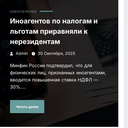
НОВОСТИ РАЗНЫЕ
Иноагентов по налогам и
льготам приравняли к
нерезидентам
Admin
30 Сентября, 2025
Минфин России подтвердил, что для
физических лиц, признанных иноагентами,
вводится повышенная ставка НДФЛ —
30%.…
Читать далее