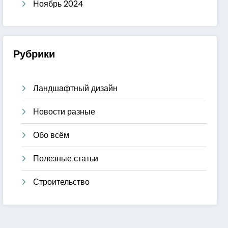
Ноябрь 2024
Рубрики
Ландшафтный дизайн
Новости разные
Обо всём
Полезные статьи
Строительство