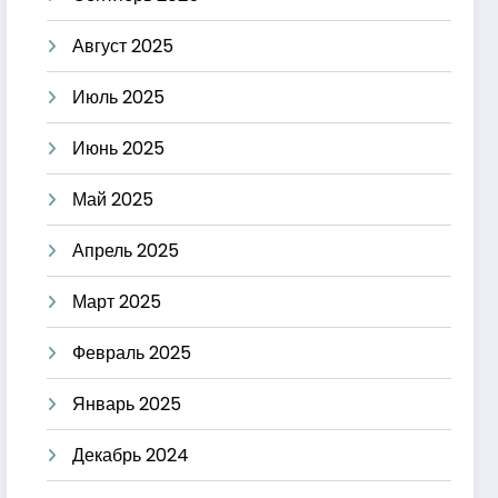
Август 2025
Июль 2025
Июнь 2025
Май 2025
Апрель 2025
Март 2025
Февраль 2025
Январь 2025
Декабрь 2024