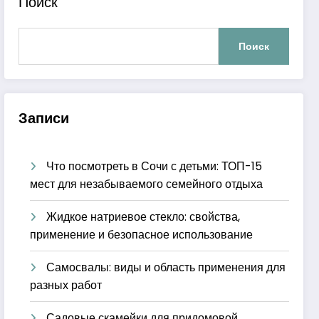
Поиск
Поиск
Записи
Что посмотреть в Сочи с детьми: ТОП-15
мест для незабываемого семейного отдыха
Жидкое натриевое стекло: свойства,
применение и безопасное использование
Самосвалы: виды и область применения для
разных работ
Садовые скамейки для придомовой