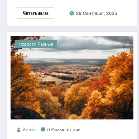
Читать далее
29 Сентября, 2025
Новости Разные
Admin
0 Комментарии