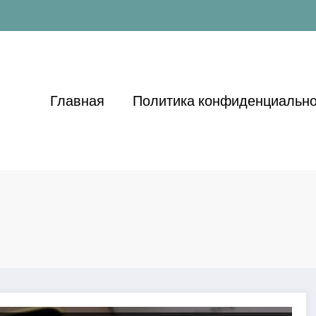
Главная
Политика конфиденциально