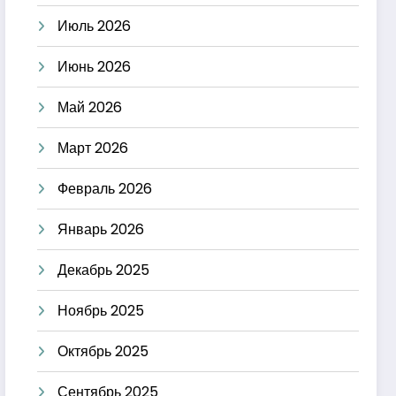
Июль 2026
Июнь 2026
Май 2026
Март 2026
Февраль 2026
Январь 2026
Декабрь 2025
Ноябрь 2025
Октябрь 2025
Сентябрь 2025