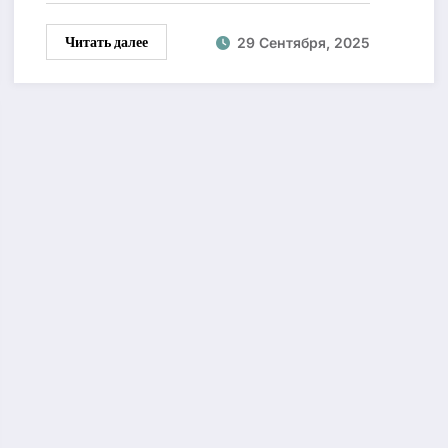
Читать далее
29 Сентября, 2025