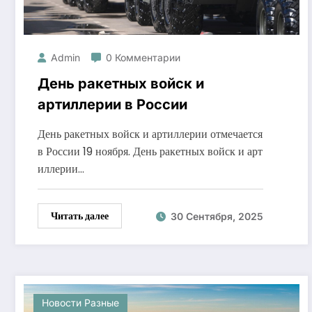
Admin
0 Комментарии
День ракетных войск и
артиллерии в России
День ракетных войск и артиллерии отмечается
в России 19 ноября. День ракетных войск и арт
иллерии…
Читать далее
30 Сентября, 2025
Новости Разные