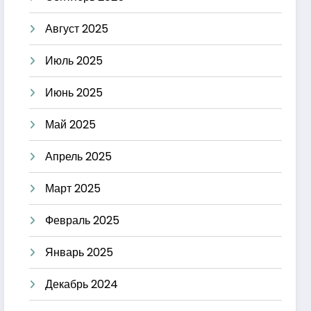
Август 2025
Июль 2025
Июнь 2025
Май 2025
Апрель 2025
Март 2025
Февраль 2025
Январь 2025
Декабрь 2024