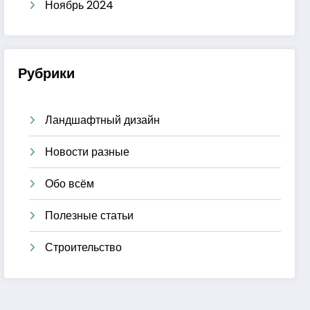
Ноябрь 2024
Рубрики
Ландшафтный дизайн
Новости разные
Обо всём
Полезные статьи
Строительство