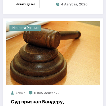
Читать далее
4 Августа, 2026
Новости Разные
Admin
0 Комментарии
Суд признал Бандеру,