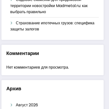
территории новостройки Madmetal.ru: как
выбрать правильно
Страхование ипотечных грузов: специфика
защиты залогов
Комментарии
Нет комментариев для просмотра.
Архив
Август 2026