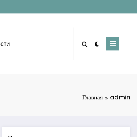
сти
Главная
admin