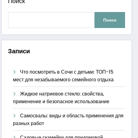
Поиск
Поиск
Записи
Что посмотреть в Сочи с детьми: ТОП-15
мест для незабываемого семейного отдыха
Жидкое натриевое стекло: свойства,
применение и безопасное использование
Самосвалы: виды и область применения для
разных работ
Садовые скамейки для придомовой