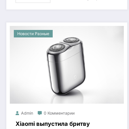
Новости Разные
Admin
0 Комментарии
Xiaomi выпустила бритву