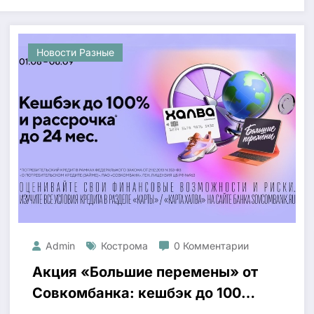
Новости Разные
Admin
Кострома
0 Комментарии
Акция «Большие перемены» от
Совкомбанка: кешбэк до 100%