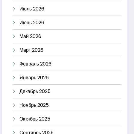
Июль 2026
Июнь 2026
Май 2026
Март 2026
Февраль 2026
Январь 2026
Декабрь 2025
Ноябрь 2025
Октябрь 2025
Сентябрь 2025