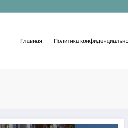
Главная
Политика конфиденциально