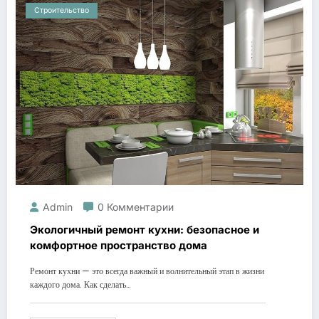
Строительство
Admin
0 Комментарии
Экологичный ремонт кухни: безопасное и
комфортное пространство дома
Ремонт кухни — это всегда важный и волнительный этап в жизни
каждого дома. Как сделать…