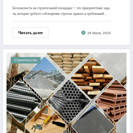
Безопасность на строительной площадке – это приоритетная зада
ча, которая требует соблюдения строгих правил и требований.…
Читать далее
28 Июля, 2025
Строительство