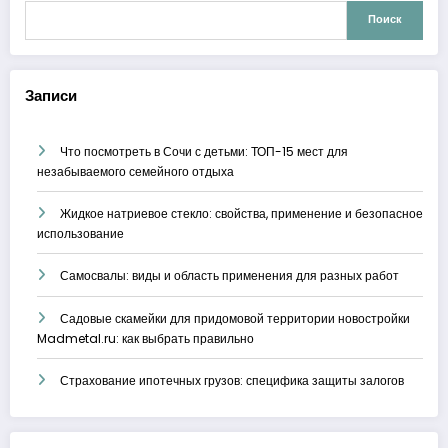
Поиск
Записи
Что посмотреть в Сочи с детьми: ТОП-15 мест для
незабываемого семейного отдыха
Жидкое натриевое стекло: свойства, применение и безопасное
использование
Самосвалы: виды и область применения для разных работ
Садовые скамейки для придомовой территории новостройки
Madmetal.ru: как выбрать правильно
Страхование ипотечных грузов: специфика защиты залогов