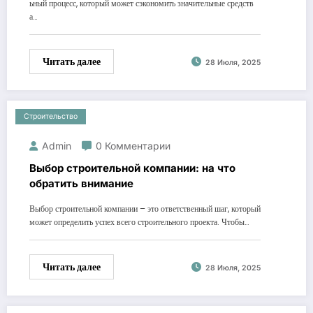
ьный процесс, который может сэкономить значительные средств
а…
Читать далее
28 Июля, 2025
Строительство
Admin
0 Комментарии
Выбор строительной компании: на что
обратить внимание
Выбор строительной компании – это ответственный шаг, который
может определить успех всего строительного проекта. Чтобы…
Читать далее
28 Июля, 2025