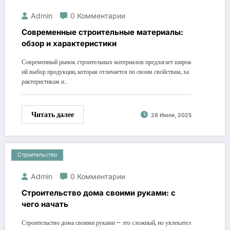
Admin
0 Комментарии
Современные строительные материалы:
обзор и характеристики
Современный рынок строительных материалов предлагает широк
ий выбор продукции, которая отличается по своим свойствам, ха
рактеристикам и…
Читать далее
28 Июля, 2025
Строительство
Admin
0 Комментарии
Строительство дома своими руками: с
чего начать
Строительство дома своими руками – это сложный, но увлекател