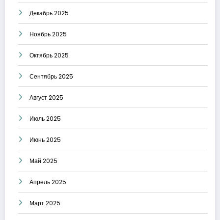
Декабрь 2025
Ноябрь 2025
Октябрь 2025
Сентябрь 2025
Август 2025
Июль 2025
Июнь 2025
Май 2025
Апрель 2025
Март 2025