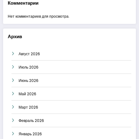
Комментарии
Нет комментариев для просмотра.
Архив
Август 2026
Июль 2026
Июнь 2026
Май 2026
Март 2026
Февраль 2026
Январь 2026