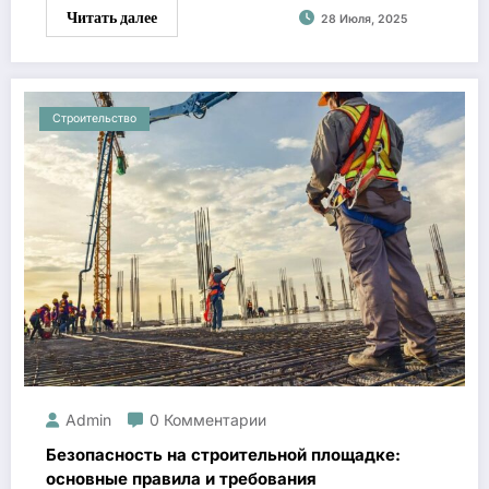
Читать далее
28 Июля, 2025
Строительство
Admin
0 Комментарии
Безопасность на строительной площадке:
основные правила и требования