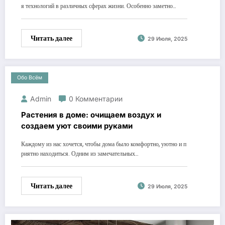
я технологий в различных сферах жизни. Особенно заметно…
Читать далее
29 Июля, 2025
Обо Всём
Admin
0 Комментарии
Растения в доме: очищаем воздух и
создаем уют своими руками
Каждому из нас хочется, чтобы дома было комфортно, уютно и п
риятно находиться. Одним из замечательных…
Читать далее
29 Июля, 2025