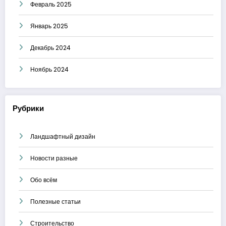
Февраль 2025
Январь 2025
Декабрь 2024
Ноябрь 2024
Рубрики
Ландшафтный дизайн
Новости разные
Обо всём
Полезные статьи
Строительство