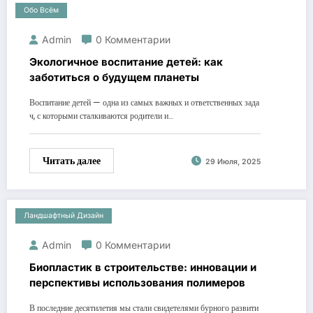
Обо Всём
Admin
0 Комментарии
Экологичное воспитание детей: как
заботиться о будущем планеты
Воспитание детей — одна из самых важных и ответственных зада
ч, с которыми сталкиваются родители и…
Читать далее
29 Июля, 2025
Ландшафтный Дизайн
Admin
0 Комментарии
Биопластик в строительстве: инновации и
перспективы использования полимеров
В последние десятилетия мы стали свидетелями бурного развити