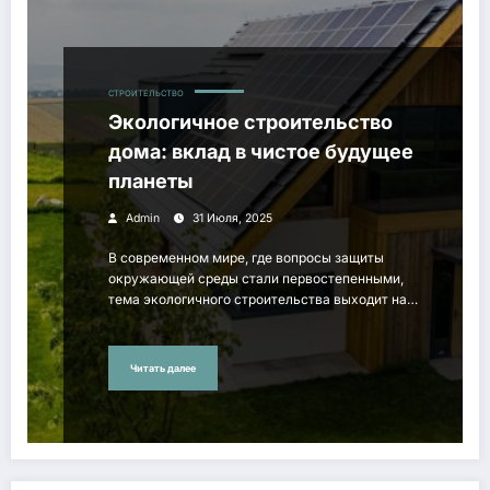
СТРОИТЕЛЬСТВО
Экологичное строительство
дома: вклад в чистое будущее
планеты
Admin
31 Июля, 2025
В современном мире, где вопросы защиты
окружающей среды стали первостепенными,
тема экологичного строительства выходит на…
Читать далее