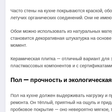
Часто стены на кухне покрываются краской, об
летучих органических соединений. Они не имею
Обои можно использовать из натуральных мате
становится декоративная штукатурка на основе
момент.
Керамическая плитка — отличный вариант для зо
пластмассовых компонентов и с сертификатами
Пол — прочность и экологическая
Пол на кухне должен выдерживать нагрузку и п
ремонта. Он тёплый, приятный на ощупь и прид
пробковое покрытие — оно невероятно мягкое, 