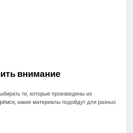
тить внимание
ыбирать те, которые произведены из
ерёмся, какие материалы подойдут для разных