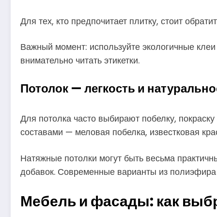
Для тех, кто предпочитает плитку, стоит обрат
Важный момент: используйте экологичные клеи 
внимательно читать этикетки.
Потолок — легкость и натурально
Для потолка часто выбирают побелку, покраску
составами — меловая побелка, известковая крас
Натяжные потолки могут быть весьма практичн
добавок. Современные варианты из полиэфира 
Мебель и фасады: как выб