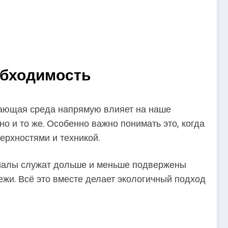
еобходимость
ужающая среда напрямую влияет на наше
о и то же. Особенно важно понимать это, когда
ерхностями и техникой.
риалы служат дольше и меньше подвержены
жи. Всё это вместе делает экологичный подход