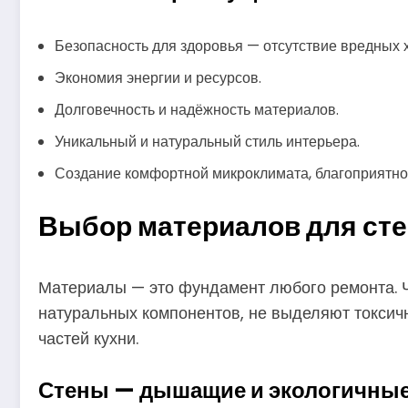
Безопасность для здоровья — отсутствие вредных 
Экономия энергии и ресурсов.
Долговечность и надёжность материалов.
Уникальный и натуральный стиль интерьера.
Создание комфортной микроклимата, благоприятног
Выбор материалов для стен
Материалы — это фундамент любого ремонта. Ч
натуральных компонентов, не выделяют токсичн
частей кухни.
Стены — дышащие и экологичны