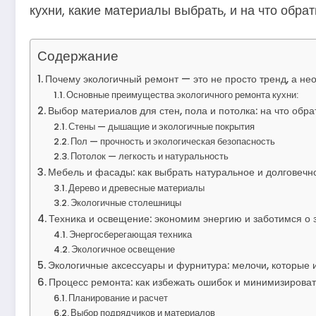
кухни, какие материалы выбрать, и на что обра
Содержание
Почему экологичный ремонт — это не просто тренд, а не
Основные преимущества экологичного ремонта кухни:
Выбор материалов для стен, пола и потолка: на что обр
Стены — дышащие и экологичные покрытия
Пол — прочность и экологическая безопасность
Потолок — легкость и натуральность
Мебель и фасады: как выбрать натуральное и долговечн
Дерево и древесные материалы
Экологичные столешницы
Техника и освещение: экономим энергию и заботимся о 
Энергосберегающая техника
Экологичное освещение
Экологичные аксессуары и фурнитура: мелочи, которые
Процесс ремонта: как избежать ошибок и минимизироват
Планирование и расчет
Выбор подрядчиков и материалов