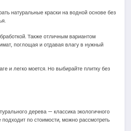
рать натуральные краски на водной основе без
ья.
обработкой. Также отличным вариантом
имат, поглощая и отдавая влагу в нужный
аге и легко моется. Но выбирайте плитку без
атурального дерева — классика экологичного
 подходит по стоимости, можно рассмотреть