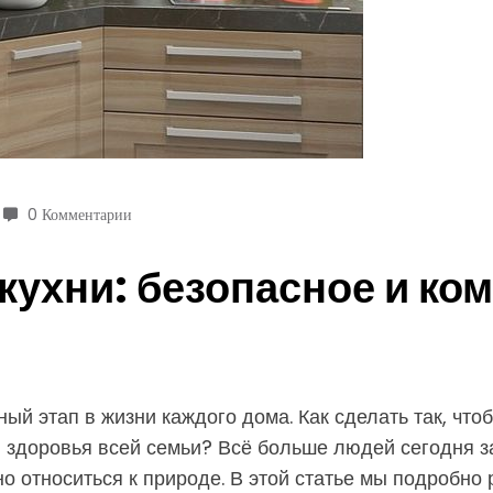
0 Комментарии
кухни: безопасное и ко
ый этап в жизни каждого дома. Как сделать так, чтоб
я здоровья всей семьи? Всё больше людей сегодня 
 относиться к природе. В этой статье мы подробно 