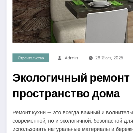
Строительство
Admin
28 Июля, 2025
Экологичный ремонт 
пространство дома
Ремонт кухни — это всегда важный и волнительн
современной, но и экологичной, безопасной дл
использовать натуральные материалы и бережно