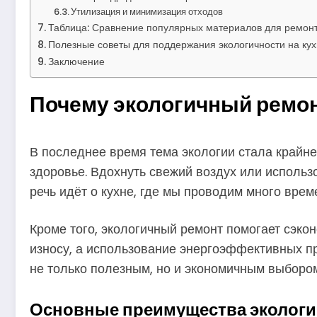
Утилизация и минимизация отходов
Таблица: Сравнение популярных материалов для ремонт
Полезные советы для поддержания экологичности на ку
Заключение
Почему экологичный ремонт
В последнее время тема экологии стала крайн
здоровье. Вдохнуть свежий воздух или использ
речь идёт о кухне, где мы проводим много врем
Кроме того, экологичный ремонт помогает сэк
износу, а использование энергоэффективных п
не только полезным, но и экономичным выбором
Основные преимущества экологич