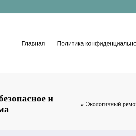
Главная
Политика конфиденциально
безопасное и
Экологичный ремон
ма