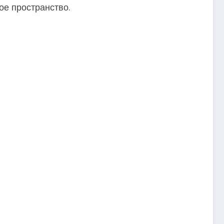
ое пространство.