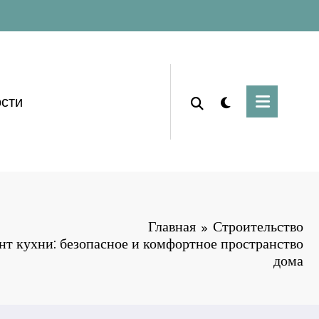
сти
Главная
Строительство
т кухни: безопасное и комфортное пространство
дома