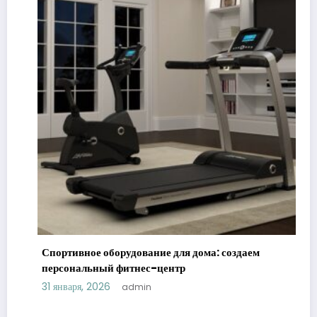
Спортивное оборудование для дома: создаем
персональный фитнес-центр
31 января, 2026
admin