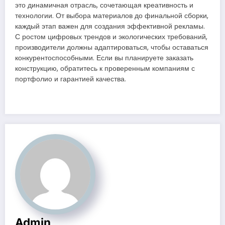
это динамичная отрасль, сочетающая креативность и
технологии. От выбора материалов до финальной сборки,
каждый этап важен для создания эффективной рекламы.
С ростом цифровых трендов и экологических требований,
производители должны адаптироваться, чтобы оставаться
конкурентоспособными. Если вы планируете заказать
конструкцию, обратитесь к проверенным компаниям с
портфолио и гарантией качества.
Admin