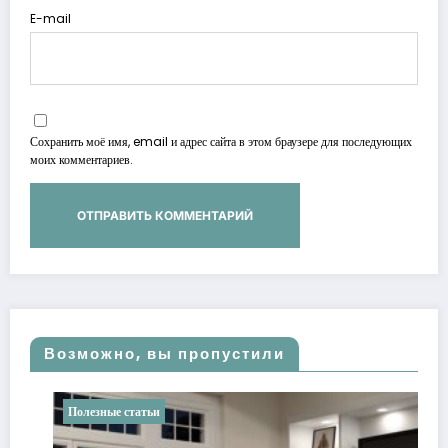
E-mail
Сохранить моё имя, email и адрес сайта в этом браузере для последующих
моих комментариев.
Возможно, вы пропустили
Полезные статьи