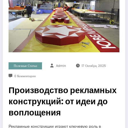
Полезные Статьи
Admin
17 Октября, 2025
0 Комментарии
Производство рекламных
конструкций: от идеи до
воплощения
Рекламные конструкции играют ключевую роль в