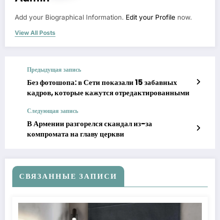
Add your Biographical Information.
Edit your Profile
now.
View All Posts
Предыдущая запись
Без фотошопа: в Сети показали 15 забавных
кадров, которые кажутся отредактированными
Следующая запись
В Армении разгорелся скандал из-за
компромата на главу церкви
СВЯЗАННЫЕ ЗАПИСИ