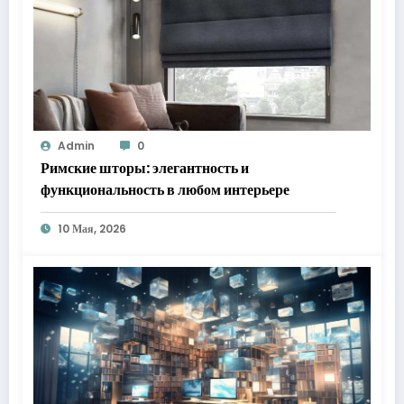
Admin
0
Римские шторы: элегантность и
функциональность в любом интерьере
10 Мая, 2026