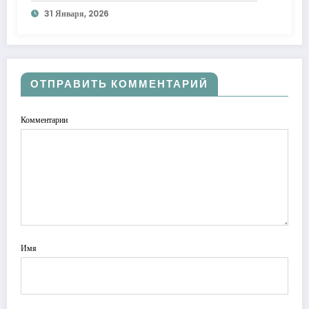
31 Января, 2026
ОТПРАВИТЬ КОММЕНТАРИЙ
Комментарии
Имя