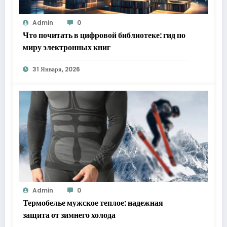
Admin
0
Что почитать в цифровой библиотеке: гид по
миру электронных книг
31 Января, 2026
Admin
0
Термобелье мужское теплое: надежная
защита от зимнего холода