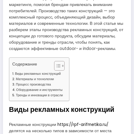
маркетинге, помогая брендам привлекать внимание
потребителей. Производство таких конструкций — это
комплексный процесс, объединяющий дизайн, выбор
материалов и современные технологии. В этой статье мы
разберем этапы производства рекламных конструкций, от
концепции до готового продукта, обсудим материалы,
оборудование и тренды отрасли, чтобы понять, как
создаются эффективные outdoor- и indoor-рекламы.
Содержание
Виды рекламных конструкций
Материалы и технологии
Процесс производства
Оборудование и инструменты
Тренды и инновации в отрасли
Виды рекламных конструкций
Рекламные конструкции
https://rpf-arifmetika.ru/
делятся на несколько типов в зависимости от места