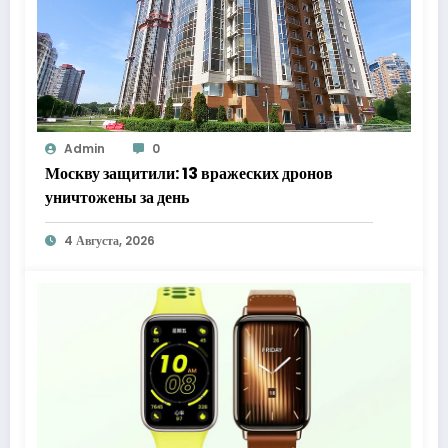
Admin
0
Москву защитили: 13 вражеских дронов
уничтожены за день
4 Августа, 2026