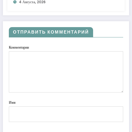
4 Августа, 2026
ОТПРАВИТЬ КОММЕНТАРИЙ
Комментарии
Имя