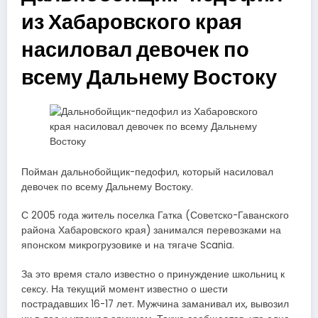
из Хабаровского края
насиловал девочек по
всему Дальнему Востоку
Пойман дальнобойщик-педофил, который насиловал
девочек по всему Дальнему Востоку.
С 2005 года житель поселка Гатка (Советско-Гаванского
района Хабаровского края) занимался перевозками на
японском микрогрузовике и на тягаче Scania.
За это время стало известно о принуждение школьниц к
сексу. На текущий момент известно о шести
пострадавших 16-17 лет. Мужчина заманивал их, вывозил