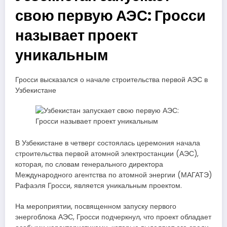
свою первую АЭС: Гросси
называет проект
уникальным
Гросси высказался о начале строительства первой АЭС в
Узбекистане
В Узбекистане в четверг состоялась церемония начала
строительства первой атомной электростанции (АЭС),
которая, по словам генерального директора
Международного агентства по атомной энергии (МАГАТЭ)
Рафаэля Гросси, является уникальным проектом.
На мероприятии, посвященном запуску первого
энергоблока АЭС, Гросси подчеркнул, что проект обладает