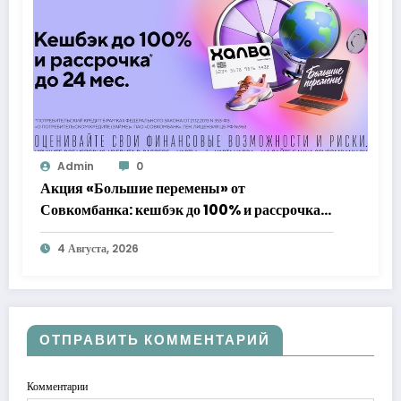
Admin
0
Акция «Большие перемены» от
Совкомбанка: кешбэк до 100% и рассрочка
до 24 месяцев с «Халвой»
4 Августа, 2026
ОТПРАВИТЬ КОММЕНТАРИЙ
Комментарии