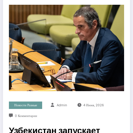
Новости Разные
Admin
4 Июня, 2026
0 Комментарии
Узбекистан запускает