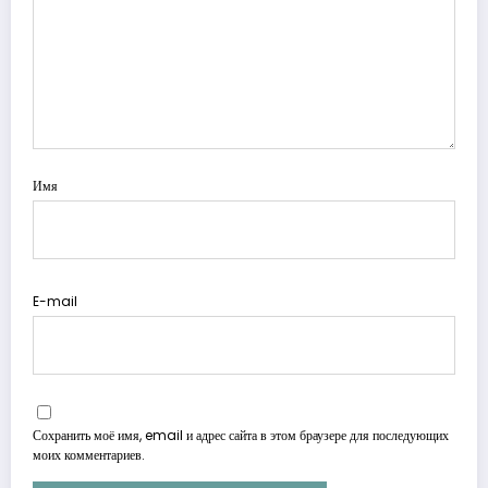
Имя
E-mail
Сохранить моё имя, email и адрес сайта в этом браузере для последующих
моих комментариев.