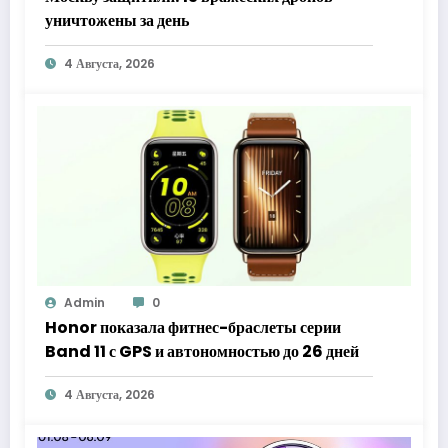
уничтожены за день
4 Августа, 2026
Admin
0
Honor показала фитнес-браслеты серии
Band 11 с GPS и автономностью до 26 дней
4 Августа, 2026