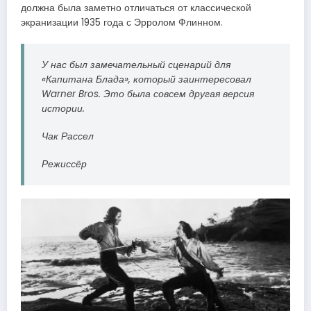
должна была заметно отличаться от классической
экранизации 1935 года с Эрролом Флинном.
У нас был замечательный сценарий для
«Капитана Блада», который заинтересовал
Warner Bros. Это была совсем другая версия
истории.
Чак Рассел
Режиссёр