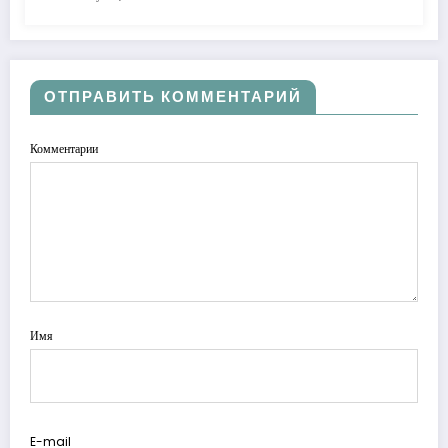
ОТПРАВИТЬ КОММЕНТАРИЙ
Комментарии
Имя
E-mail