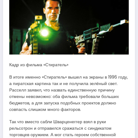
Кадр из фильма «Стиратель»
В итоге именно «Стиратель» вышел на экраны в 1996 году,
а пиратская картина так и не получила зелёный свет.
Расселл заявил, что назвать единственную причину
отмены невозможно: оба фильма требовали больших
бюджетов, а для запуска подобных проектов должно
совпасть слишком много факторов.
Так что вместо сабли Шварценеггер взял в руки
рельсотрон и отправился сражаться с синдикатом
торговцев оружием. А мог стать героем собственной