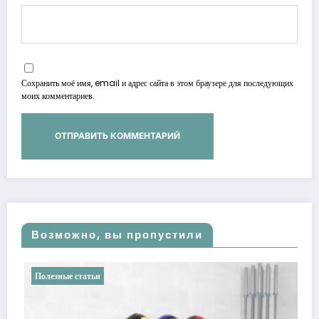
Сохранить моё имя, email и адрес сайта в этом браузере для последующих
моих комментариев.
Возможно, вы пропустили
Полезные статьи