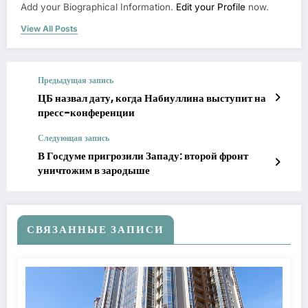
Add your Biographical Information.
Edit your Profile
now.
View All Posts
Предыдущая запись
ЦБ назвал дату, когда Набиуллина выступит на
пресс-конференции
Следующая запись
В Госдуме пригрозили Западу: второй фронт
уничтожим в зародыше
СВЯЗАННЫЕ ЗАПИСИ