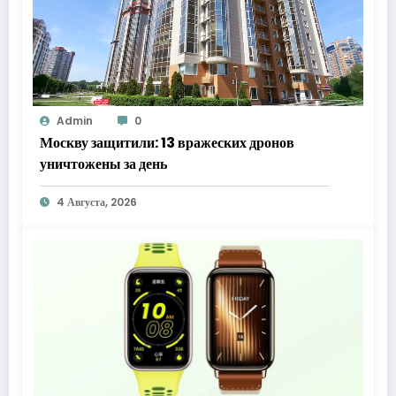
Admin
0
Москву защитили: 13 вражеских дронов
уничтожены за день
4 Августа, 2026