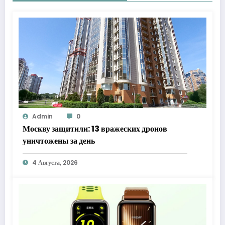
Admin
0
Москву защитили: 13 вражеских дронов
уничтожены за день
4 Августа, 2026