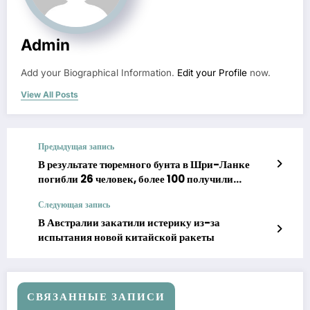
Admin
Add your Biographical Information.
Edit your Profile
now.
View All Posts
Предыдущая запись
В результате тюремного бунта в Шри-Ланке
погибли 26 человек, более 100 получили
ранения.
Следующая запись
В Австралии закатили истерику из-за
испытания новой китайской ракеты
СВЯЗАННЫЕ ЗАПИСИ