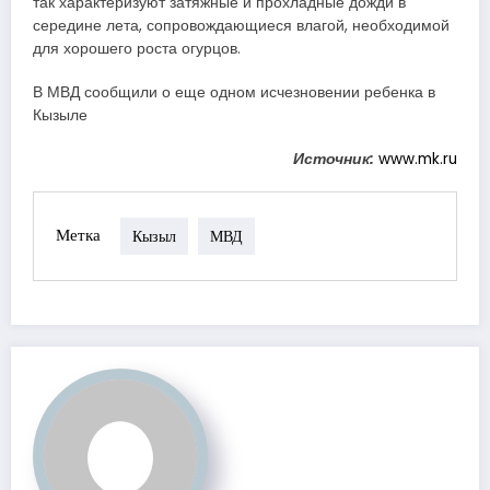
так характеризуют затяжные и прохладные дожди в
середине лета, сопровождающиеся влагой, необходимой
для хорошего роста огурцов.
В МВД сообщили о еще одном исчезновении ребенка в
Кызыле
Источник:
www.mk.ru
Метка
Кызыл
МВД