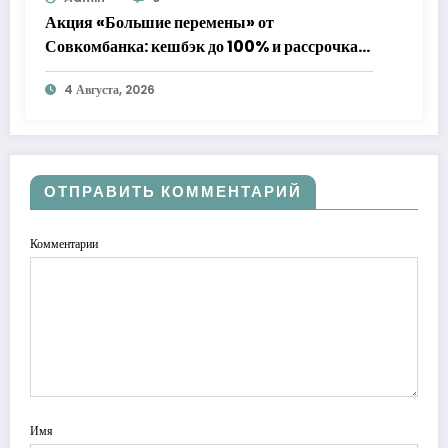
Акция «Большие перемены» от
Совкомбанка: кешбэк до 100% и рассрочка
до 24 месяцев с «Халвой»
4 Августа, 2026
ОТПРАВИТЬ КОММЕНТАРИЙ
Комментарии
Имя