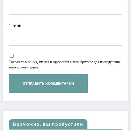
E-mail
Сохранить моё имя, email и адрес сайта в этом браузере для последующих
моих комментариев.
Возможно, вы пропустили