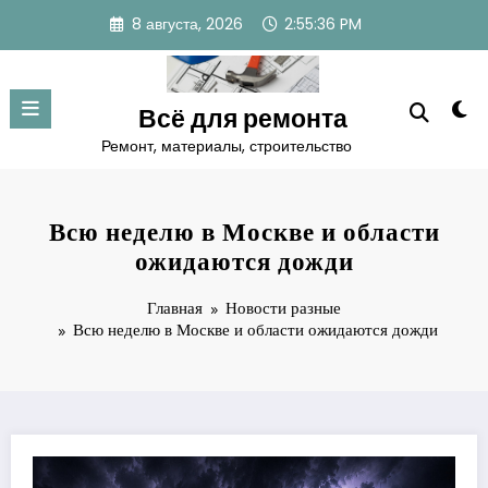
Перейти
8 августа, 2026
2:55:37 PM
к
содержимому
Всё для ремонта
Ремонт, материалы, строительство
Всю неделю в Москве и области
ожидаются дожди
Главная
Новости разные
Всю неделю в Москве и области ожидаются дожди