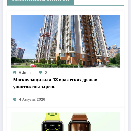
Admin
0
Москву защитили: 13 вражеских дронов
уничтожены за день
4 Августа, 2026