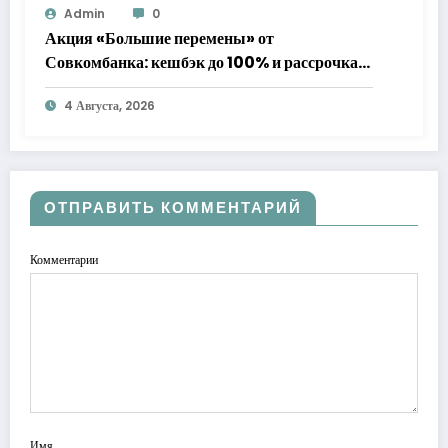
Admin
0
Акция «Большие перемены» от
Совкомбанка: кешбэк до 100% и рассрочка
до 24 месяцев с «Халвой»
4 Августа, 2026
ОТПРАВИТЬ КОММЕНТАРИЙ
Комментарии
Имя