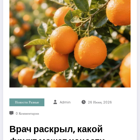
Новости Разные
Admin
26 Июня, 2026
0 Комментарии
Врач раскрыл, какой