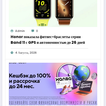
Admin
0
Honor показала фитнес-браслеты серии
Band 11 с GPS и автономностью до 26 дней
4 Августа, 2026