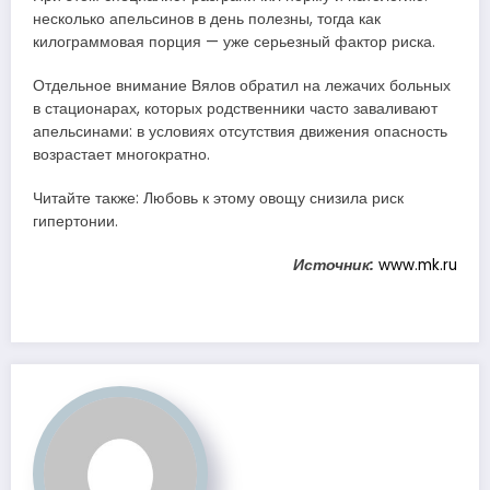
несколько апельсинов в день полезны, тогда как
килограммовая порция — уже серьезный фактор риска.
Отдельное внимание Вялов обратил на лежачих больных
в стационарах, которых родственники часто заваливают
апельсинами: в условиях отсутствия движения опасность
возрастает многократно.
Читайте также: Любовь к этому овощу снизила риск
гипертонии.
Источник:
www.mk.ru