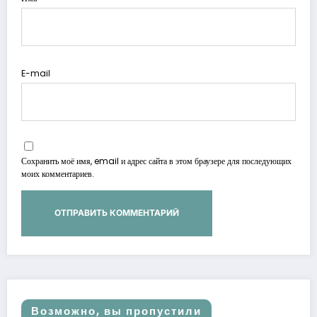
E-mail
Сохранить моё имя, email и адрес сайта в этом браузере для последующих
моих комментариев.
Возможно, вы пропустили