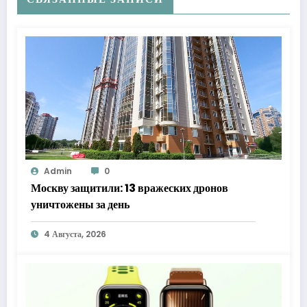
Admin
0
Москву защитили: 13 вражеских дронов
уничтожены за день
4 Августа, 2026