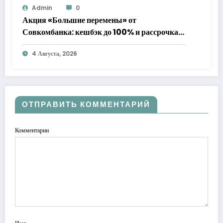
Admin
0
Акция «Большие перемены» от
Совкомбанка: кешбэк до 100% и рассрочка
до 24 месяцев с «Халвой»
4 Августа, 2026
ОТПРАВИТЬ КОММЕНТАРИЙ
Комментарии