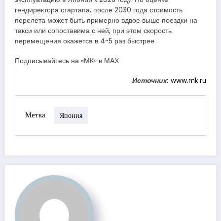
гендиректора стартапа, после 2030 года стоимость
перелета может быть примерно вдвое выше поездки на
такси или сопоставима с ней, при этом скорость
перемещения окажется в 4-5 раз быстрее.
Подписывайтесь на «МК» в МАХ
Источник:
www.mk.ru
Метка
Япония