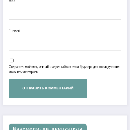
Имя
E-mail
Сохранить моё имя, email и адрес сайта в этом браузере для последующих
моих комментариев.
Возможно, вы пропустили