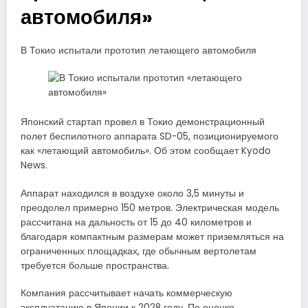
автомобиля»
В Токио испытали прототип летающего автомобиля
Японский стартап провел в Токио демонстрационный
полет беспилотного аппарата SD-05, позиционируемого
как «летающий автомобиль». Об этом сообщает Kyodo
News.
Аппарат находился в воздухе около 3,5 минуты и
преодолел примерно 150 метров. Электрическая модель
рассчитана на дальность от 15 до 40 километров и
благодаря компактным размерам может приземляться на
ограниченных площадках, где обычным вертолетам
требуется больше пространства.
Компания рассчитывает начать коммерческую
эксплуатацию в Японии к 2028 году. По оценке