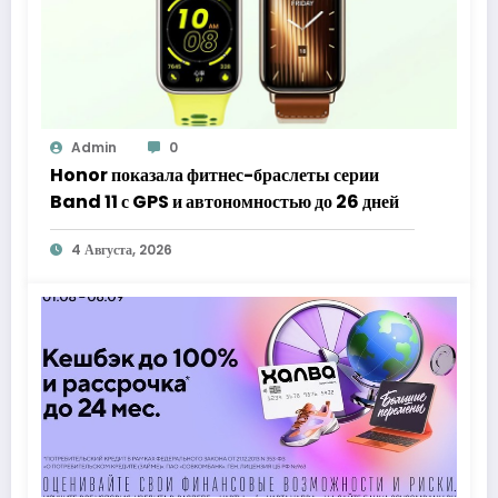
Admin
0
Honor показала фитнес-браслеты серии
Band 11 с GPS и автономностью до 26 дней
4 Августа, 2026