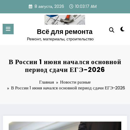
Перейти
8 августа, 2026
10:03:18 AM
к
содержимому
Всё для ремонта
Ремонт, материалы, строительство
В России 1 июня начался основной
период сдачи ЕГЭ-2026
Главная
Новости разные
В России 1 июня начался основной период сдачи ЕГЭ-2026