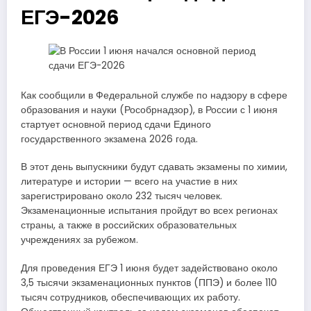
ЕГЭ-2026
Как сообщили в Федеральной службе по надзору в сфере
образования и науки (Рособрнадзор), в России с 1 июня
стартует основной период сдачи Единого
государственного экзамена 2026 года.
В этот день выпускники будут сдавать экзамены по химии,
литературе и истории — всего на участие в них
зарегистрировано около 232 тысяч человек.
Экзаменационные испытания пройдут во всех регионах
страны, а также в российских образовательных
учреждениях за рубежом.
Для проведения ЕГЭ 1 июня будет задействовано около
3,5 тысячи экзаменационных пунктов (ППЭ) и более 110
тысяч сотрудников, обеспечивающих их работу.