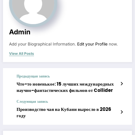
Admin
Add your Biographical Information.
Edit your Profile
now.
View All Posts
Предыдущая запись
Что-то новенькое: 15 лучших международных
научно-фантастических фильмов от Collider
Следующая запись
Производство чая на Кубани выросло в 2026
году