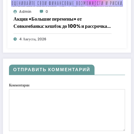
Admin
0
Акция «Большие перемены» от
Совкомбанка: кешбэк до 100% и рассрочка
до 24 месяцев с «Халвой»
4 Августа, 2026
ОТПРАВИТЬ КОММЕНТАРИЙ
Комментарии