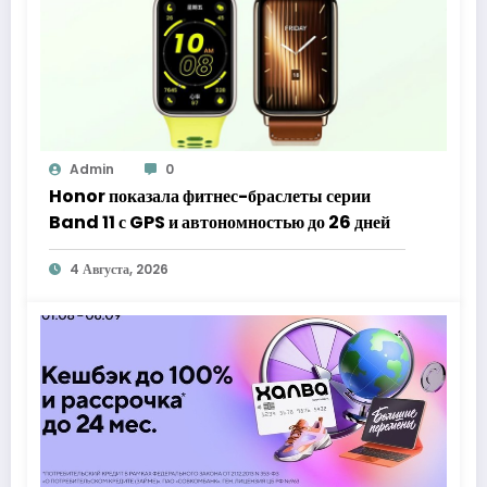
Admin
0
Honor показала фитнес-браслеты серии
Band 11 с GPS и автономностью до 26 дней
4 Августа, 2026