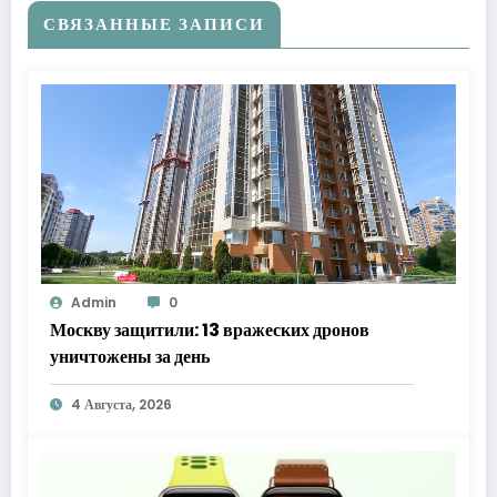
СВЯЗАННЫЕ ЗАПИСИ
Admin
0
Москву защитили: 13 вражеских дронов
уничтожены за день
4 Августа, 2026