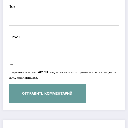
Имя
E-mail
Сохранить моё имя, email и адрес сайта в этом браузере для последующих
моих комментариев.