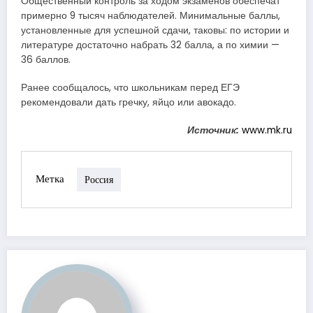
Общественный контроль за ходом экзаменов обеспечат
примерно 9 тысяч наблюдателей. Минимальные баллы,
установленные для успешной сдачи, таковы: по истории и
литературе достаточно набрать 32 балла, а по химии —
36 баллов.
Ранее сообщалось, что школьникам перед ЕГЭ
рекомендовали дать гречку, яйцо или авокадо.
Источник:
www.mk.ru
Метка
Россия