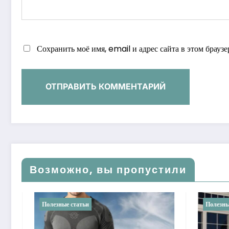
Сохранить моё имя, email и адрес сайта в этом брау
Возможно, вы пропустили
Полезные статьи
Полез