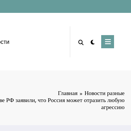
сти
Главная
Новости разные
ве РФ заявили, что Россия может отразить любую
агрессию