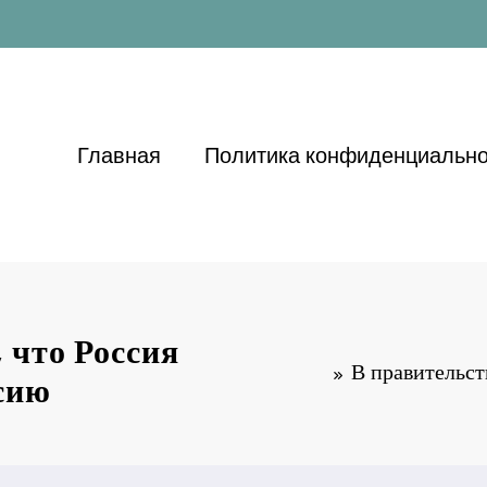
Главная
Политика конфиденциально
 что Россия
В правительст
сию