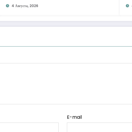
4 Августа, 2026
E-mail