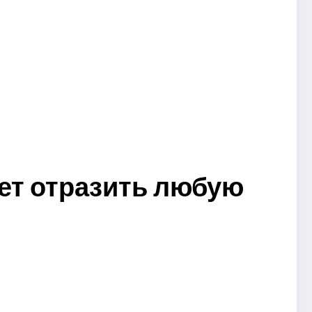
жет отразить любую