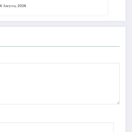
4 Августа, 2026