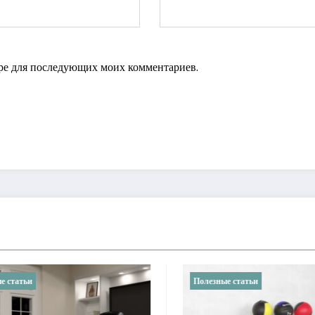
зере для последующих моих комментариев.
ные статьи
Полезные статьи