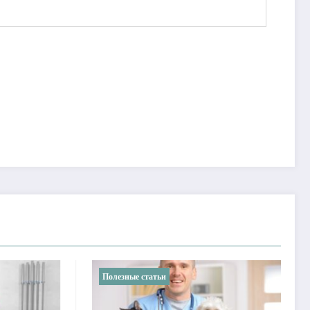
Полезные статьи