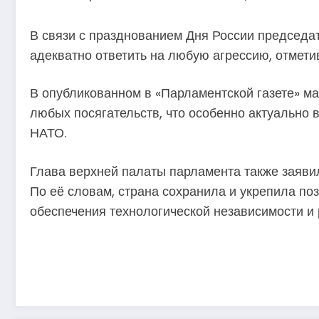
В связи с празднованием Дня России председа
адекватно ответить на любую агрессию, отмети
В опубликованном в «Парламентской газете» м
любых посягательств, что особенно актуально
НАТО.
Глава верхней палаты парламента также заявил
По её словам, страна сохранила и укрепила по
обеспечения технологической независимости и 