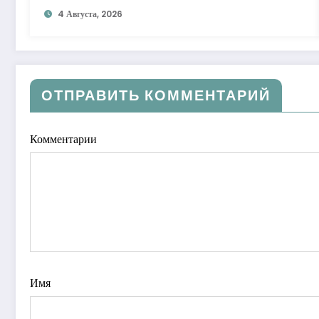
4 Августа, 2026
ОТПРАВИТЬ КОММЕНТАРИЙ
Комментарии
Имя