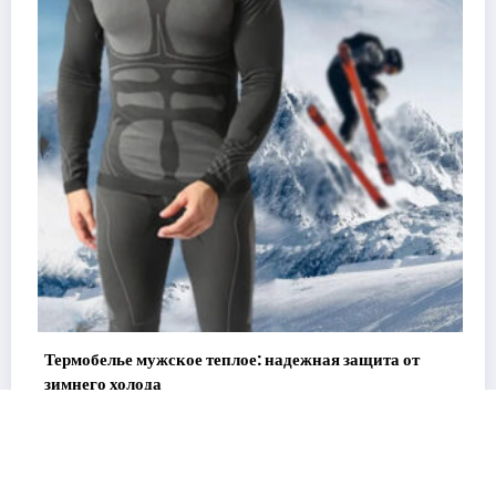
Термобелье мужское теплое: надежная защита от
зимнего холода
31 января, 2026
admin