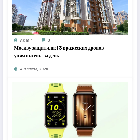
Admin
0
Москву защитили: 13 вражеских дронов
уничтожены за день
4 Августа, 2026