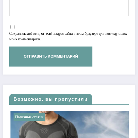
Сохранить моё имя, email и адрес сайта в этом браузере для последующих
моих комментариев.
Возможно, вы пропустили
Полезные статьи