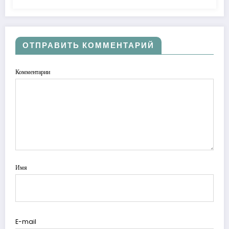
ОТПРАВИТЬ КОММЕНТАРИЙ
Комментарии
Имя
E-mail