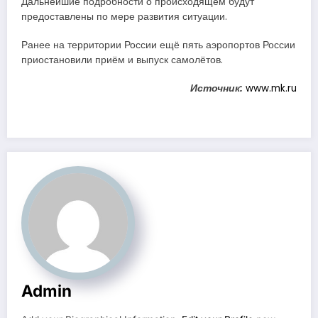
Дальнейшие подробности о происходящем будут
предоставлены по мере развития ситуации.
Ранее на территории России ещё пять аэропортов России
приостановили приём и выпуск самолётов.
Источник:
www.mk.ru
Admin