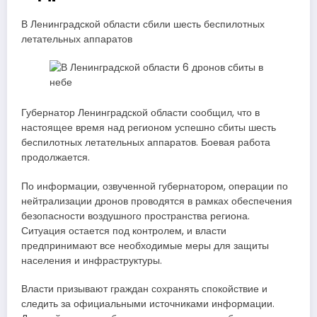
В Ленинградской области сбили шесть беспилотных
летательных аппаратов
Губернатор Ленинградской области сообщил, что в
настоящее время над регионом успешно сбиты шесть
беспилотных летательных аппаратов. Боевая работа
продолжается.
По информации, озвученной губернатором, операции по
нейтрализации дронов проводятся в рамках обеспечения
безопасности воздушного пространства региона.
Ситуация остается под контролем, и власти
предпринимают все необходимые меры для защиты
населения и инфраструктуры.
Власти призывают граждан сохранять спокойствие и
следить за официальными источниками информации.