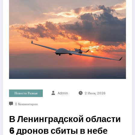
Новости Разные
Admin
2 Июля, 2026
0 Комментарии
В Ленинградской области
6 дронов сбиты в небе