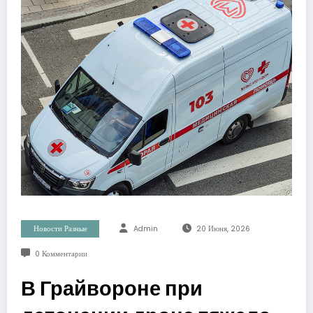
Новости Разные
Admin
20 Июня, 2026
0 Комментарии
В Грайвороне при