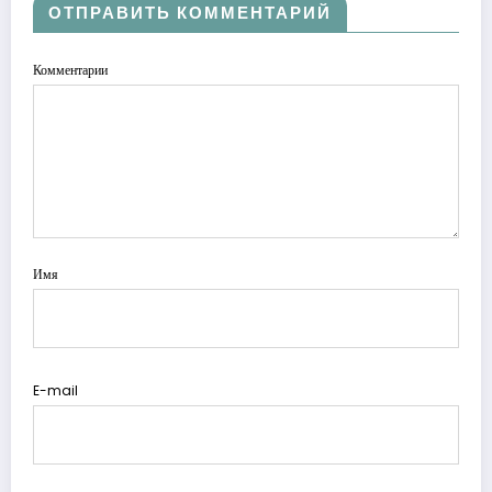
ОТПРАВИТЬ КОММЕНТАРИЙ
Комментарии
Имя
E-mail