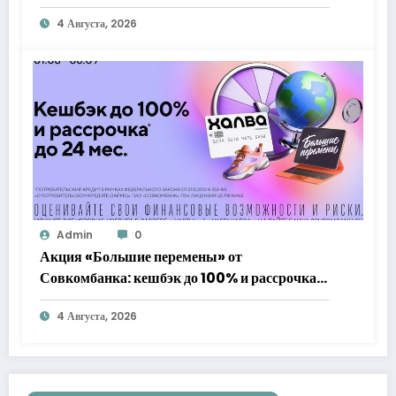
4 Августа, 2026
Admin
0
Акция «Большие перемены» от
Совкомбанка: кешбэк до 100% и рассрочка
до 24 месяцев с «Халвой»
4 Августа, 2026