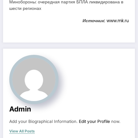
Минобороны: очередная партия БПЛА ликвидирована в
шести регионах
Источник:
www.mk.ru
Admin
Add your Biographical Information.
Edit your Profile
now.
View All Posts