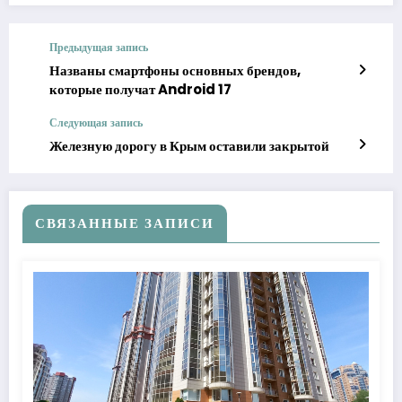
Предыдущая запись
Названы смартфоны основных брендов,
которые получат Android 17
Следующая запись
Железную дорогу в Крым оставили закрытой
СВЯЗАННЫЕ ЗАПИСИ