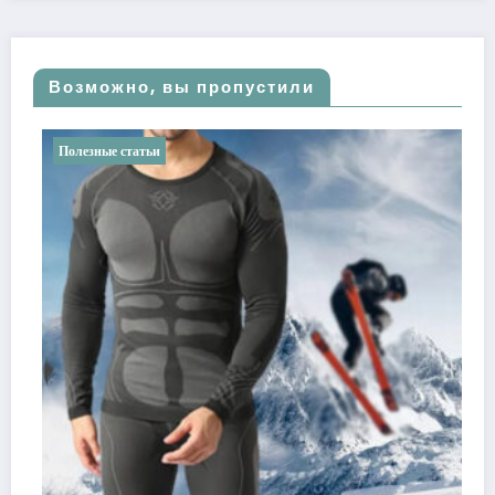
Возможно, вы пропустили
Полезные статьи