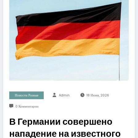
Новости Разные
Admin
18 Июня, 2026
0 Комментарии
В Германии совершено
нападение на известного