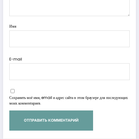
Имя
E-mail
Сохранить моё имя, email и адрес сайта в этом браузере для последующих
моих комментариев.