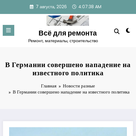
Перейти
7 августа, 2026
4:07:39 AM
к
содержимому
Всё для ремонта
Ремонт, материалы, строительство
В Германии совершено нападение на
известного политика
Главная
Новости разные
В Германии совершено нападение на известного политика