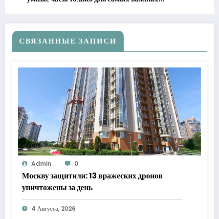
уведомлений
СВЯЗАННЫЕ ЗАПИСИ
Admin
0
Москву защитили: 13 вражеских дронов
уничтожены за день
4 Августа, 2026