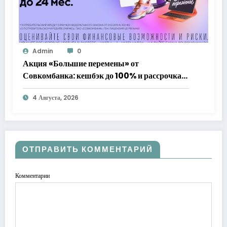
Admin
0
Акция «Большие перемены» от
Совкомбанка: кешбэк до 100% и рассрочка
до 24 месяцев с «Халвой»
4 Августа, 2026
ОТПРАВИТЬ КОММЕНТАРИЙ
Комментарии