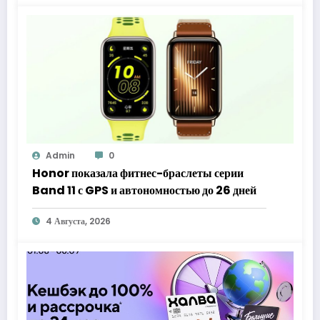
Admin
0
Honor показала фитнес-браслеты серии
Band 11 с GPS и автономностью до 26 дней
4 Августа, 2026