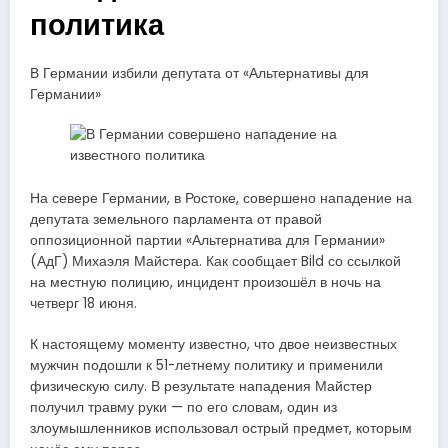
политика
В Германии избили депутата от «Альтернативы для
Германии»
На севере Германии, в Ростоке, совершено нападение на
депутата земельного парламента от правой
оппозиционной партии «Альтернатива для Германии»
(АдГ) Михаэля Майстера. Как сообщает Bild со ссылкой
на местную полицию, инцидент произошёл в ночь на
четверг 18 июня.
К настоящему моменту известно, что двое неизвестных
мужчин подошли к 51-летнему политику и применили
физическую силу. В результате нападения Майстер
получил травму руки — по его словам, один из
злоумышленников использовал острый предмет, которым