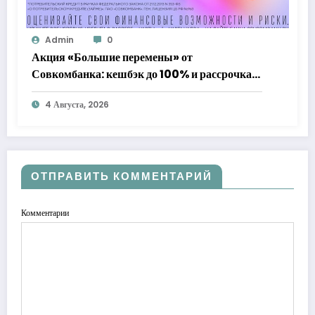
Admin
0
Акция «Большие перемены» от
Совкомбанка: кешбэк до 100% и рассрочка
до 24 месяцев с «Халвой»
4 Августа, 2026
ОТПРАВИТЬ КОММЕНТАРИЙ
Комментарии