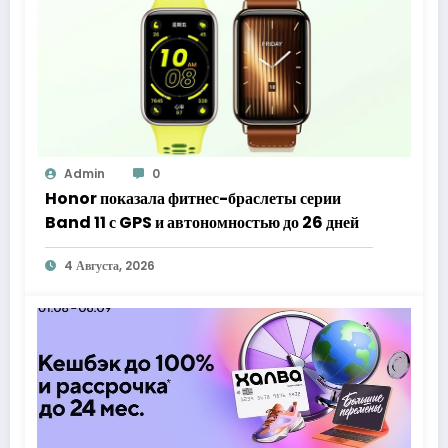
Admin
0
Honor показала фитнес-браслеты серии
Band 11 с GPS и автономностью до 26 дней
4 Августа, 2026