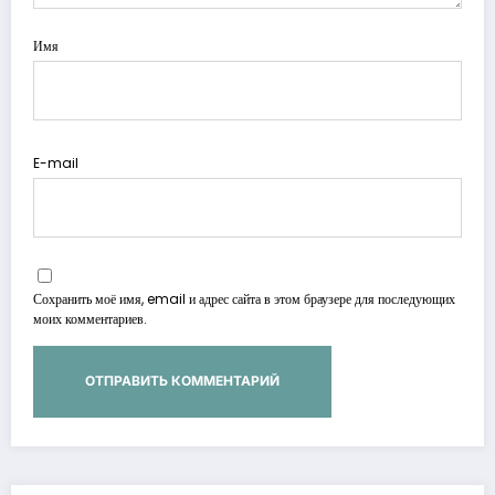
Имя
E-mail
Сохранить моё имя, email и адрес сайта в этом браузере для последующих
моих комментариев.