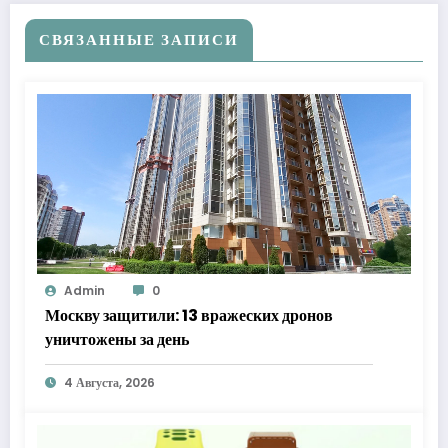
СВЯЗАННЫЕ ЗАПИСИ
Admin
0
Москву защитили: 13 вражеских дронов
уничтожены за день
4 Августа, 2026