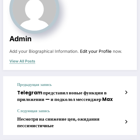
Admin
Add your Biographical Information.
Edit your Profile
now.
View All Posts
Предыдущая запись
Telegram представил новые функции в
приложении — и подколол мессенджер Max
Следующая запись
Несмотря на снижение цен, ожидания
пессимистичные