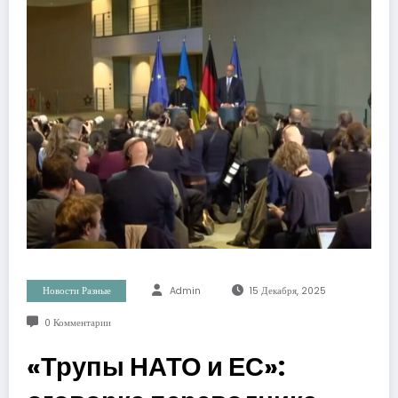
Новости Разные
Admin
15 Декабря, 2025
0 Комментарии
«Трупы НАТО и ЕС»: