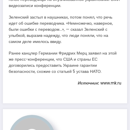
видеозаписи конференции.
Зеленский застыл в наушниках, потом понял, что речь
идет об ошибке переводчика. «Немножечко, наверное,
были ошибки с переводом…», — сказал Зеленский с
улыбкой, выразив надежду, что люди поняли, что на
самом деле имелось ввиду.
Ранее канцлер Германии Фридрих Мерц заявил на этой
же пресс-конференции, что США и страны ЕС
договорились предоставить Украине гарантии
безопасности, схожие со статьей 5 устава НАТО.
Источник:
www.mk.ru