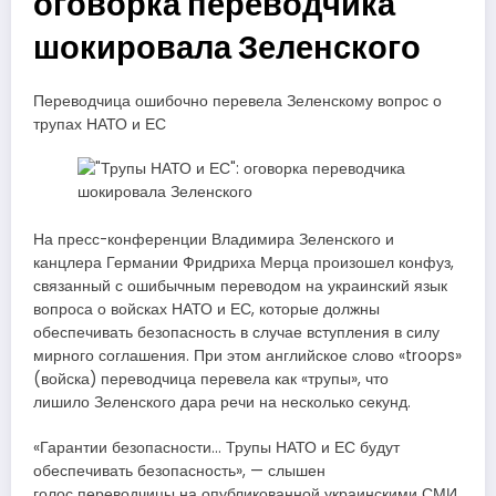
оговорка переводчика
шокировала Зеленского
Переводчица ошибочно перевела Зеленскому вопрос о
трупах НАТО и ЕС
На пресс-конференции Владимира Зеленского и
канцлера Германии Фридриха Мерца произошел конфуз,
связанный с ошибычным переводом на украинский язык
вопроса о войсках НАТО и ЕС, которые должны
обеспечивать безопасность в случае вступления в силу
мирного соглашения. При этом английское слово «troops»
(войска) переводчица перевела как «трупы», что
лишило Зеленского дара речи на несколько секунд.
«Гарантии безопасности… Трупы НАТО и ЕС будут
обеспечивать безопасность», — слышен
голос переводчицы на опубликованной украинскими СМИ