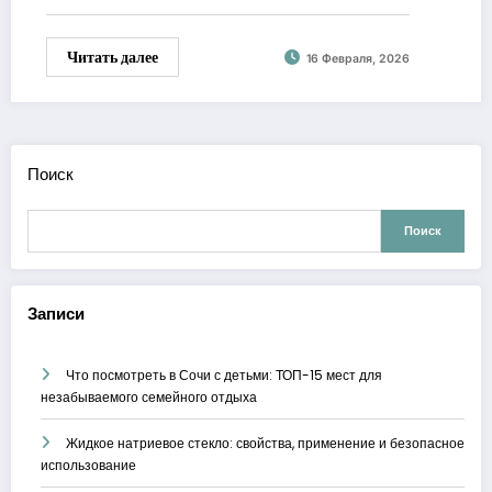
Читать далее
16 Февраля, 2026
Поиск
Поиск
Записи
Что посмотреть в Сочи с детьми: ТОП-15 мест для
незабываемого семейного отдыха
Жидкое натриевое стекло: свойства, применение и безопасное
использование