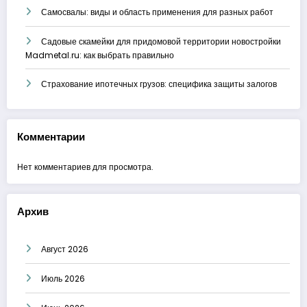
Самосвалы: виды и область применения для разных работ
Садовые скамейки для придомовой территории новостройки
Madmetal.ru: как выбрать правильно
Страхование ипотечных грузов: специфика защиты залогов
Комментарии
Нет комментариев для просмотра.
Архив
Август 2026
Июль 2026