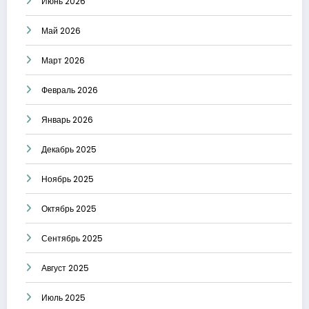
Июнь 2026
Май 2026
Март 2026
Февраль 2026
Январь 2026
Декабрь 2025
Ноябрь 2025
Октябрь 2025
Сентябрь 2025
Август 2025
Июль 2025