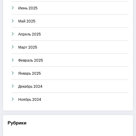
Июнь 2025
Май 2025
Апрель 2025
Март 2025
Февраль 2025
Январь 2025
Декабрь 2024
Ноябрь 2024
Рубрики