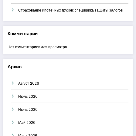
Страхование ипотечных грузов: специфика защиты залогов
Комментарии
Нет комментариев для просмотра.
Архив
Август 2026
Июль 2026
Июнь 2026
Май 2026
Март 2026