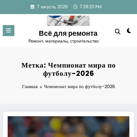
Перейти
7 августа, 2026
7:29:24 PM
к
содержимому
Всё для ремонта
Ремонт, материалы, строительство
Метка: Чемпионат мира по
футболу-2026
Главная
Чемпионат мира по футболу-2026