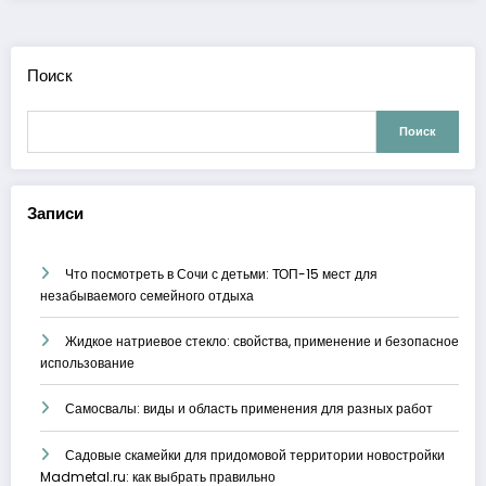
Поиск
Поиск
Записи
Что посмотреть в Сочи с детьми: ТОП-15 мест для
незабываемого семейного отдыха
Жидкое натриевое стекло: свойства, применение и безопасное
использование
Самосвалы: виды и область применения для разных работ
Садовые скамейки для придомовой территории новостройки
Madmetal.ru: как выбрать правильно