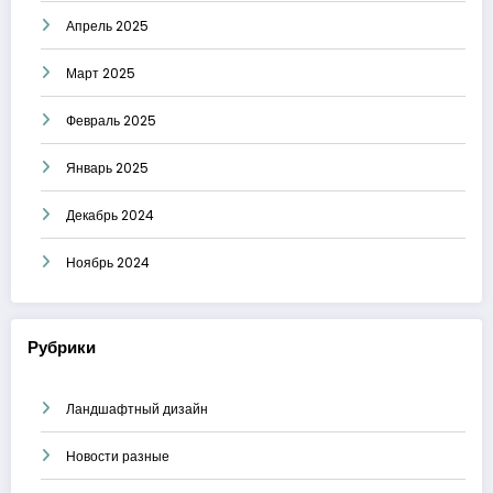
Апрель 2025
Март 2025
Февраль 2025
Январь 2025
Декабрь 2024
Ноябрь 2024
Рубрики
Ландшафтный дизайн
Новости разные