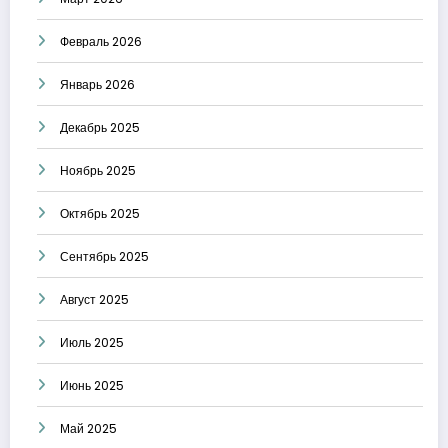
Февраль 2026
Январь 2026
Декабрь 2025
Ноябрь 2025
Октябрь 2025
Сентябрь 2025
Август 2025
Июль 2025
Июнь 2025
Май 2025