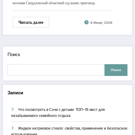
колонии Свердловский областной суд вынес приговор…
Читать далее
9 Июня, 2026
Поиск
Поиск
Записи
Что посмотреть в Сочи с детьми: ТОП-15 мест для
незабываемого семейного отдыха
Жидкое натриевое стекло: свойства, применение и безопасное
использование