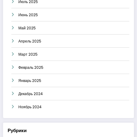
Июль 2025
Июнь 2025
Май 2025
Апрель 2025
Март 2025
Февраль 2025
Январь 2025
Декабрь 2024
Ноябрь 2024
Рубрики