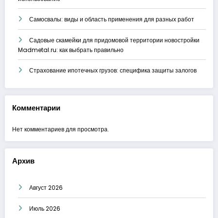
Самосвалы: виды и область применения для разных работ
Садовые скамейки для придомовой территории новостройки
Madmetal.ru: как выбрать правильно
Страхование ипотечных грузов: специфика защиты залогов
Комментарии
Нет комментариев для просмотра.
Архив
Август 2026
Июль 2026