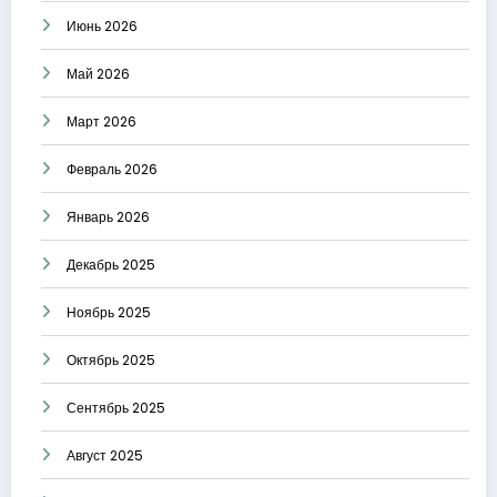
Июнь 2026
Май 2026
Март 2026
Февраль 2026
Январь 2026
Декабрь 2025
Ноябрь 2025
Октябрь 2025
Сентябрь 2025
Август 2025