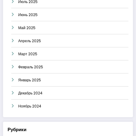
Июль 2025
Июнь 2025
Май 2025
Апрель 2025
Март 2025
Февраль 2025
Январь 2025
Декабрь 2024
Ноябрь 2024
Рубрики