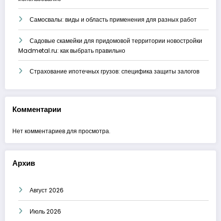
Самосвалы: виды и область применения для разных работ
Садовые скамейки для придомовой территории новостройки
Madmetal.ru: как выбрать правильно
Страхование ипотечных грузов: специфика защиты залогов
Комментарии
Нет комментариев для просмотра.
Архив
Август 2026
Июль 2026