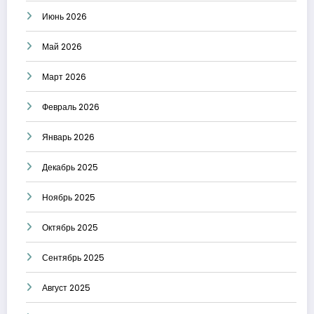
Июнь 2026
Май 2026
Март 2026
Февраль 2026
Январь 2026
Декабрь 2025
Ноябрь 2025
Октябрь 2025
Сентябрь 2025
Август 2025