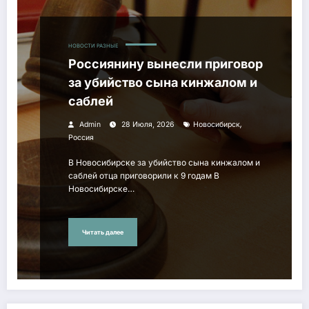
НОВОСТИ РАЗНЫЕ
Россиянину вынесли приговор
за убийство сына кинжалом и
саблей
,
Admin
28 Июля, 2026
Новосибирск
Россия
В Новосибирске за убийство сына кинжалом и
саблей отца приговорили к 9 годам В
Новосибирске…
Читать далее