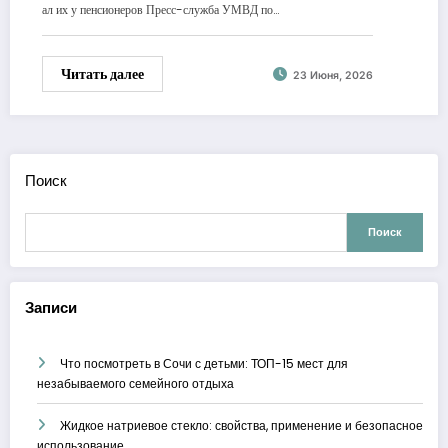
ал их у пенсионеров Пресс-служба УМВД по…
Читать далее
23 Июня, 2026
Поиск
Поиск
Записи
Что посмотреть в Сочи с детьми: ТОП-15 мест для
незабываемого семейного отдыха
Жидкое натриевое стекло: свойства, применение и безопасное
использование