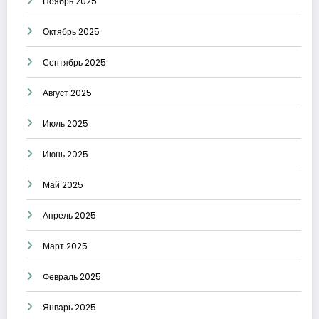
Ноябрь 2025
Октябрь 2025
Сентябрь 2025
Август 2025
Июль 2025
Июнь 2025
Май 2025
Апрель 2025
Март 2025
Февраль 2025
Январь 2025