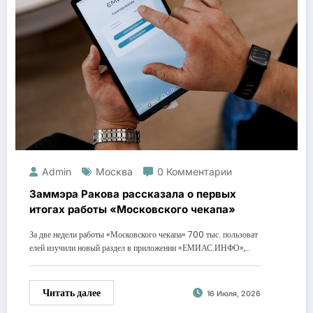
Admin
Москва
0 Комментарии
Заммэра Ракова рассказала о первых
итогах работы «Московского чекапа»
За две недели работы «Московского чекапа» 700 тыс. пользоват
елей изучили новый раздел в приложении «ЕМИАС.ИНФО»,…
Читать далее
16 Июля, 2026