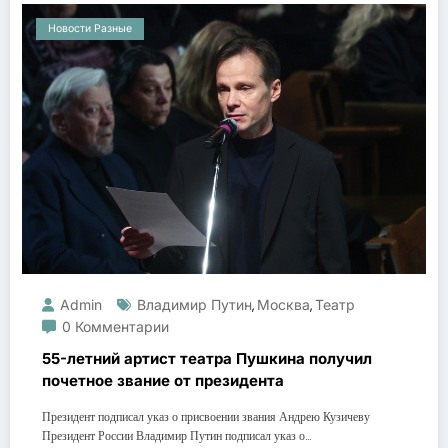
Новости Разные
Admin
Владимир Путин
Москва
Театр
,
,
0 Комментарии
55-летний артист театра Пушкина получил
почетное звание от президента
Президент подписал указ о присвоении звания Андрею Кузичеву
Президент России Владимир Путин подписал указ о…