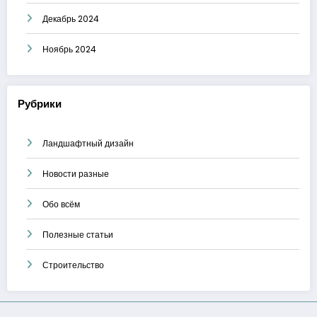
Декабрь 2024
Ноябрь 2024
Рубрики
Ландшафтный дизайн
Новости разные
Обо всём
Полезные статьи
Строительство