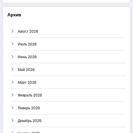
Архив
Август 2026
Июль 2026
Июнь 2026
Май 2026
Март 2026
Февраль 2026
Январь 2026
Декабрь 2025