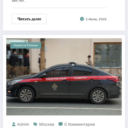
шет, что…
Читать далее
2 Июля, 2026
Новости Разные
Admin
Москва
0 Комментарии