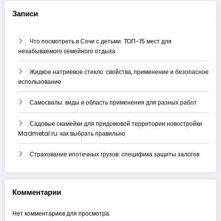
Записи
Что посмотреть в Сочи с детьми: ТОП-15 мест для
незабываемого семейного отдыха
Жидкое натриевое стекло: свойства, применение и безопасное
использование
Самосвалы: виды и область применения для разных работ
Садовые скамейки для придомовой территории новостройки
Madmetal.ru: как выбрать правильно
Страхование ипотечных грузов: специфика защиты залогов
Комментарии
Нет комментариев для просмотра.