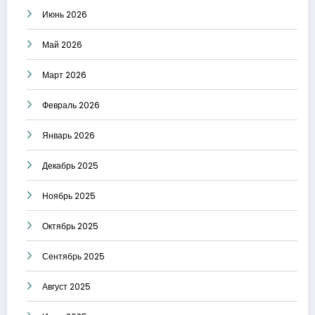
Июнь 2026
Май 2026
Март 2026
Февраль 2026
Январь 2026
Декабрь 2025
Ноябрь 2025
Октябрь 2025
Сентябрь 2025
Август 2025