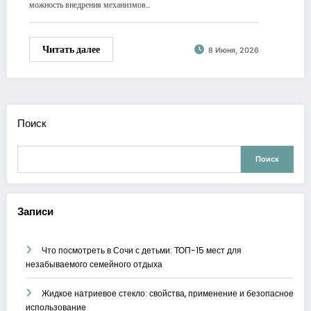
можность внедрения механизмов…
Читать далее
8 Июня, 2026
Поиск
Поиск
Записи
Что посмотреть в Сочи с детьми: ТОП-15 мест для
незабываемого семейного отдыха
Жидкое натриевое стекло: свойства, применение и безопасное
использование