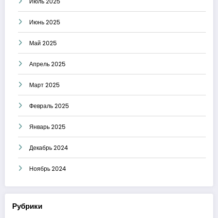
Июль 2025
Июнь 2025
Май 2025
Апрель 2025
Март 2025
Февраль 2025
Январь 2025
Декабрь 2024
Ноябрь 2024
Рубрики