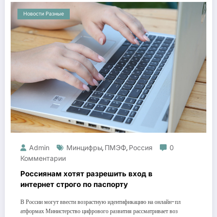
Новости Разные
Admin
Минцифры
ПМЭФ
Россия
0
,
,
Комментарии
Россиянам хотят разрешить вход в
интернет строго по паспорту
В России могут ввести возрастную идентификацию на онлайн-пл
атформах Министерство цифрового развития рассматривает воз