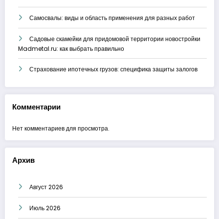
Самосвалы: виды и область применения для разных работ
Садовые скамейки для придомовой территории новостройки
Madmetal.ru: как выбрать правильно
Страхование ипотечных грузов: специфика защиты залогов
Комментарии
Нет комментариев для просмотра.
Архив
Август 2026
Июль 2026