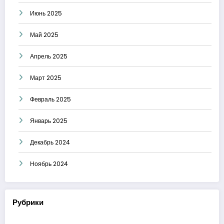
Июнь 2025
Май 2025
Апрель 2025
Март 2025
Февраль 2025
Январь 2025
Декабрь 2024
Ноябрь 2024
Рубрики