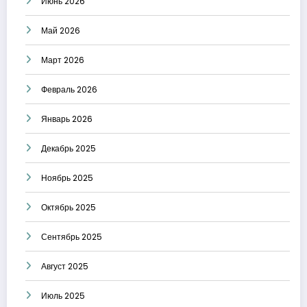
Июнь 2026
Май 2026
Март 2026
Февраль 2026
Январь 2026
Декабрь 2025
Ноябрь 2025
Октябрь 2025
Сентябрь 2025
Август 2025
Июль 2025