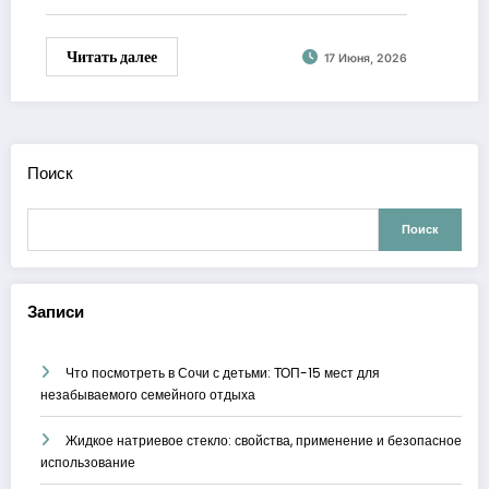
Читать далее
17 Июня, 2026
Поиск
Поиск
Записи
Что посмотреть в Сочи с детьми: ТОП-15 мест для
незабываемого семейного отдыха
Жидкое натриевое стекло: свойства, применение и безопасное
использование