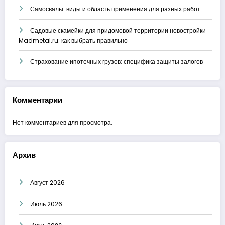
Самосвалы: виды и область применения для разных работ
Садовые скамейки для придомовой территории новостройки
Madmetal.ru: как выбрать правильно
Страхование ипотечных грузов: специфика защиты залогов
Комментарии
Нет комментариев для просмотра.
Архив
Август 2026
Июль 2026