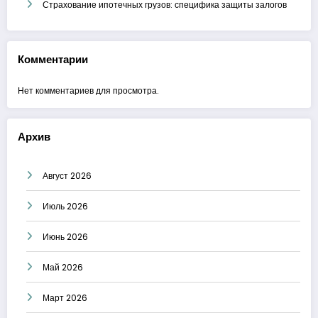
Страхование ипотечных грузов: специфика защиты залогов
Комментарии
Нет комментариев для просмотра.
Архив
Август 2026
Июль 2026
Июнь 2026
Май 2026
Март 2026