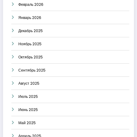
Февраль 2026
Январь 2026
Декабрь 2025
Ноябрь 2025
Октябрь 2025
Сентябрь 2025
Август 2025
Июль 2025
Июнь 2025
Май 2025
Апрель 2025