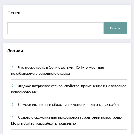
Поиск
Поиск
Записи
Что посмотреть в Сочи с детьми: ТОП-15 мест для
незабываемого семейного отдыха
Жидкое натриевое стекло: свойства, применение и безопасное
использование
Самосвалы: виды и область применения для разных работ
Садовые скамейки для придомовой территории новостройки
Madmetal.ru: как выбрать правильно