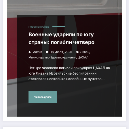
НОВОСТИ РАЗНЫЕ
Военные ударили по югу
страны: погибли четверо
,
Admin
18 Июля, 2026
Ливан
,
Министерство Здравоохранения
ЦАХАЛ
Четыре человека погибли при ударах ЦАХАЛ на
юге Ливана Израильские беспилотники
атаковали несколько населённых пунктов…
Читать далее