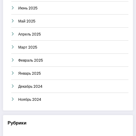
Июнь 2025
Май 2025
Апрель 2025
Март 2025
Февраль 2025
Январь 2025
Декабрь 2024
Ноябрь 2024
Рубрики