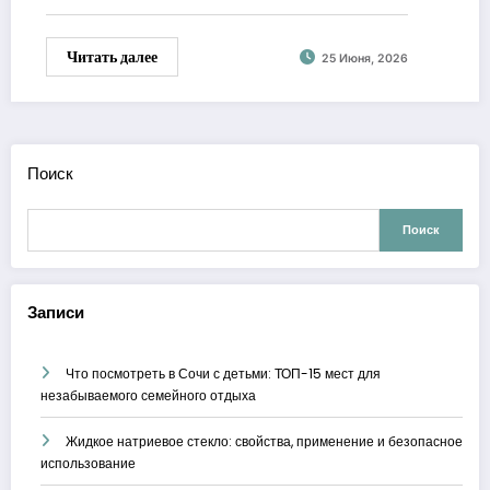
Читать далее
25 Июня, 2026
Поиск
Поиск
Записи
Что посмотреть в Сочи с детьми: ТОП-15 мест для
незабываемого семейного отдыха
Жидкое натриевое стекло: свойства, применение и безопасное
использование