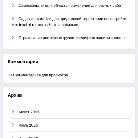
Самосвалы: виды и область применения для разных работ
Садовые скамейки для придомовой территории новостройки
Madmetal.ru: как выбрать правильно
Страхование ипотечных грузов: специфика защиты залогов
Комментарии
Нет комментариев для просмотра.
Архив
Август 2026
Июль 2026