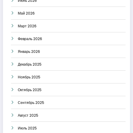
Июнь 2026
Май 2026
Март 2026
Февраль 2026
Январь 2026
Декабрь 2025
Ноябрь 2025
Октябрь 2025
Сентябрь 2025
Август 2025
Июль 2025