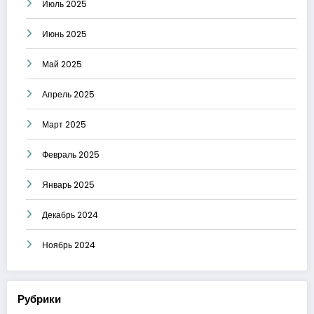
Июль 2025
Июнь 2025
Май 2025
Апрель 2025
Март 2025
Февраль 2025
Январь 2025
Декабрь 2024
Ноябрь 2024
Рубрики