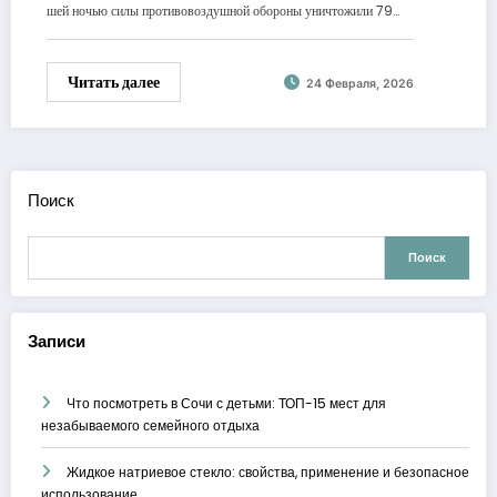
шей ночью силы противовоздушной обороны уничтожили 79…
Читать далее
24 Февраля, 2026
Поиск
Поиск
Записи
Что посмотреть в Сочи с детьми: ТОП-15 мест для
незабываемого семейного отдыха
Жидкое натриевое стекло: свойства, применение и безопасное
использование