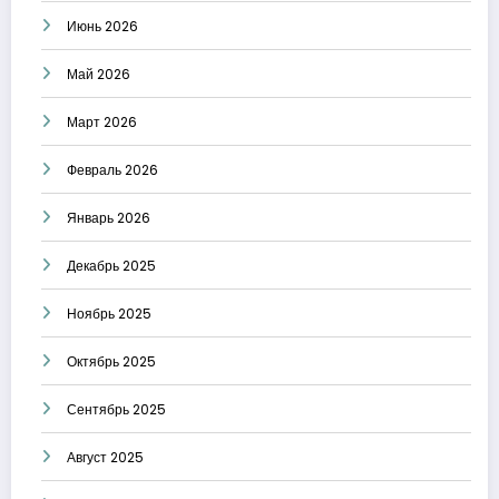
Июнь 2026
Май 2026
Март 2026
Февраль 2026
Январь 2026
Декабрь 2025
Ноябрь 2025
Октябрь 2025
Сентябрь 2025
Август 2025