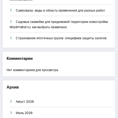
Самосвалы: виды и область применения для разных работ
Садовые скамейки для придомовой территории новостройки
Madmetal.ru: как выбрать правильно
Страхование ипотечных грузов: специфика защиты залогов
Комментарии
Нет комментариев для просмотра.
Архив
Август 2026
Июль 2026