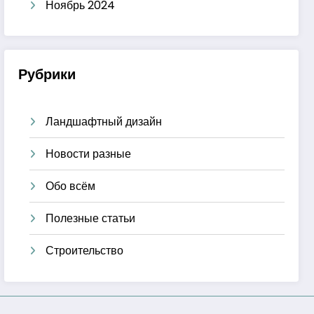
Ноябрь 2024
Рубрики
Ландшафтный дизайн
Новости разные
Обо всём
Полезные статьи
Строительство