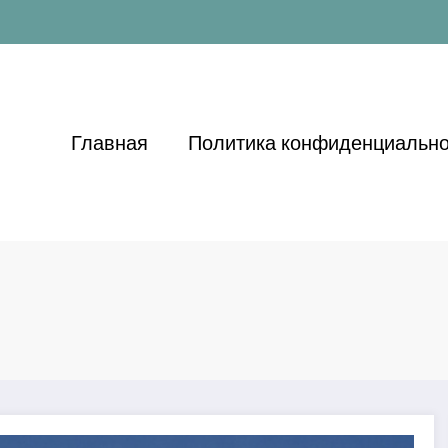
Главная
Политика конфиденциально