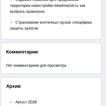
территории новостройки Madmetal.ru: как
выбрать правильно
Страхование ипотечных грузов: специфика
защиты залогов
Комментарии
Нет комментариев для просмотра.
Архив
Август 2026