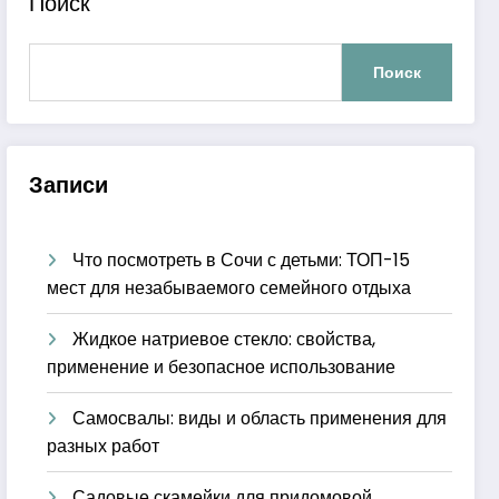
Поиск
Поиск
Записи
Что посмотреть в Сочи с детьми: ТОП-15
мест для незабываемого семейного отдыха
Жидкое натриевое стекло: свойства,
применение и безопасное использование
Самосвалы: виды и область применения для
разных работ
Садовые скамейки для придомовой