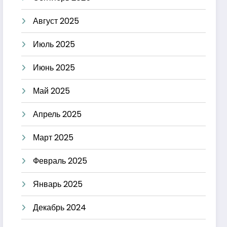
Август 2025
Июль 2025
Июнь 2025
Май 2025
Апрель 2025
Март 2025
Февраль 2025
Январь 2025
Декабрь 2024