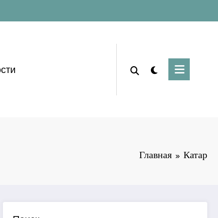
сти
Главная
Катар