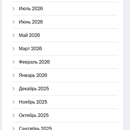
Июль 2026
Июнь 2026
Май 2026
Март 2026
Февраль 2026
Январь 2026
Декабрь 2025
Ноябрь 2025
Октябрь 2025
Сентябрь 2025