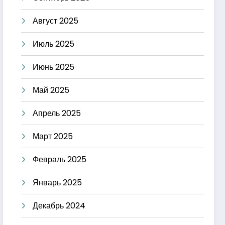
Август 2025
Июль 2025
Июнь 2025
Май 2025
Апрель 2025
Март 2025
Февраль 2025
Январь 2025
Декабрь 2024