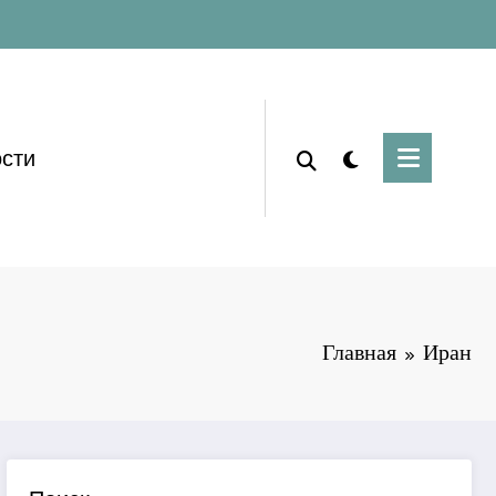
сти
Главная
Иран