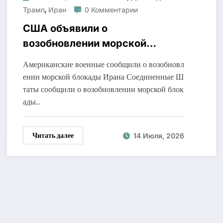
,
Трамп
Иран
0 Комментарии
США объявили о
возобновлении морской
блокады Ирана
Американские военные сообщили о возобновл
ении морской блокады Ирана Соединенные Ш
таты сообщили о возобновлении морской блок
ады…
Читать далее
14 Июля, 2026