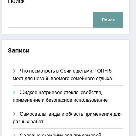
Поиск
Поиск
Записи
Что посмотреть в Сочи с детьми: ТОП-15
мест для незабываемого семейного отдыха
Жидкое натриевое стекло: свойства,
применение и безопасное использование
Самосвалы: виды и область применения для
разных работ
Садовые скамейки для придомовой