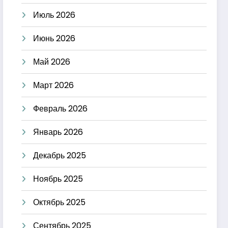
Июль 2026
Июнь 2026
Май 2026
Март 2026
Февраль 2026
Январь 2026
Декабрь 2025
Ноябрь 2025
Октябрь 2025
Сентябрь 2025