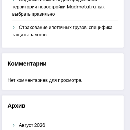
территории новостройки Madmetal.ru: как
выбрать правильно
Страхование ипотечных грузов: специфика
защиты залогов
Комментарии
Нет комментариев для просмотра.
Архив
Август 2026