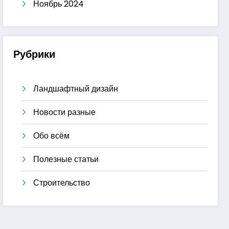
Ноябрь 2024
Рубрики
Ландшафтный дизайн
Новости разные
Обо всём
Полезные статьи
Строительство