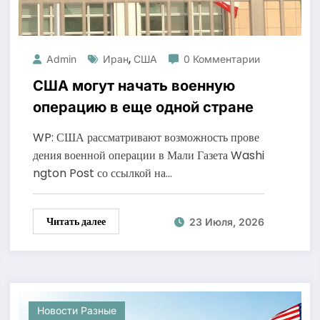
,
Admin
Иран
США
0 Комментарии
США могут начать военную
операцию в еще одной стране
WP: США рассматривают возможность прове
дения военной операции в Мали Газета Washi
ngton Post со ссылкой на…
Читать далее
23 Июля, 2026
Новости Разные