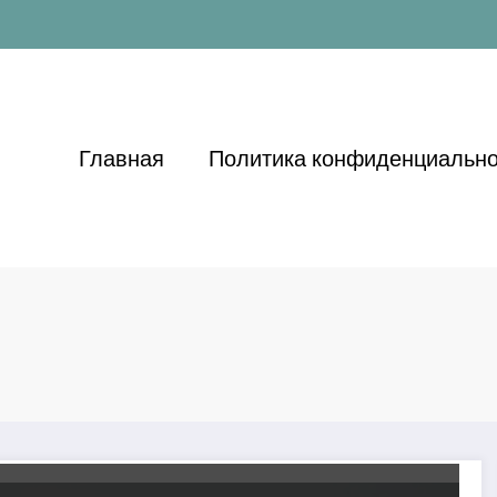
Главная
Политика конфиденциально