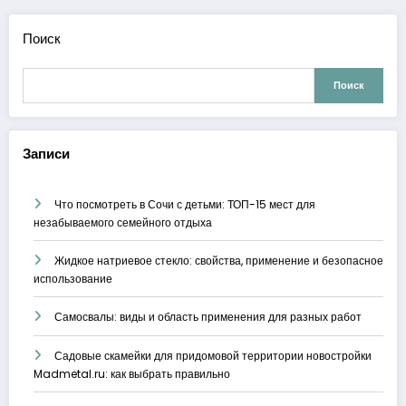
Поиск
Поиск
Записи
Что посмотреть в Сочи с детьми: ТОП-15 мест для
незабываемого семейного отдыха
Жидкое натриевое стекло: свойства, применение и безопасное
использование
Самосвалы: виды и область применения для разных работ
Садовые скамейки для придомовой территории новостройки
Madmetal.ru: как выбрать правильно