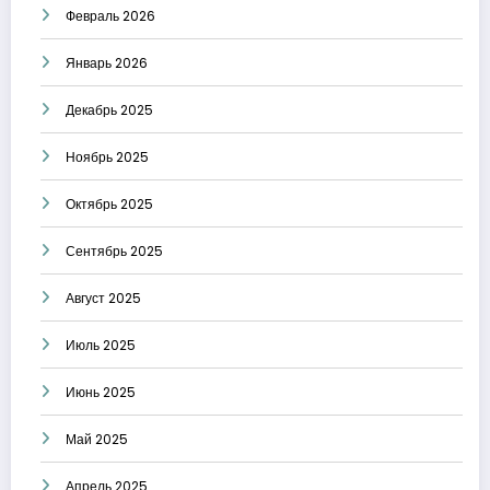
Февраль 2026
Январь 2026
Декабрь 2025
Ноябрь 2025
Октябрь 2025
Сентябрь 2025
Август 2025
Июль 2025
Июнь 2025
Май 2025
Апрель 2025