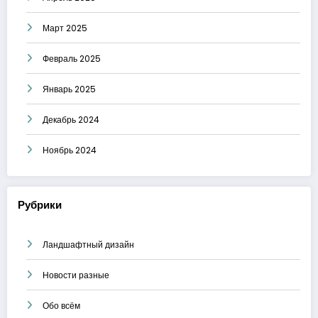
Март 2025
Февраль 2025
Январь 2025
Декабрь 2024
Ноябрь 2024
Рубрики
Ландшафтный дизайн
Новости разные
Обо всём