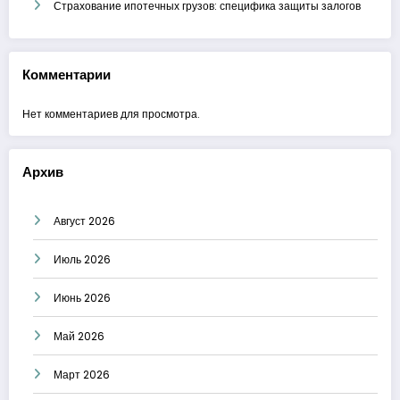
Страхование ипотечных грузов: специфика защиты залогов
Комментарии
Нет комментариев для просмотра.
Архив
Август 2026
Июль 2026
Июнь 2026
Май 2026
Март 2026