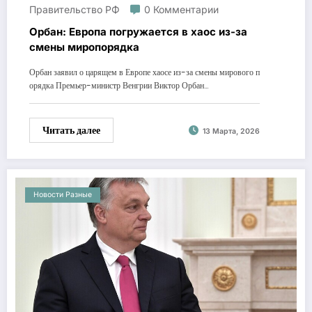
Правительство РФ
0 Комментарии
Орбан: Европа погружается в хаос из-за
смены миропорядка
Орбан заявил о царящем в Европе хаосе из-за смены мирового п
орядка Премьер-министр Венгрии Виктор Орбан…
Читать далее
13 Марта, 2026
Новости Разные