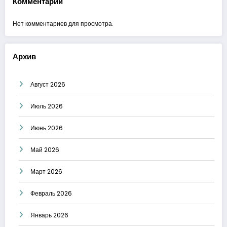
Комментарии
Нет комментариев для просмотра.
Архив
Август 2026
Июль 2026
Июнь 2026
Май 2026
Март 2026
Февраль 2026
Январь 2026