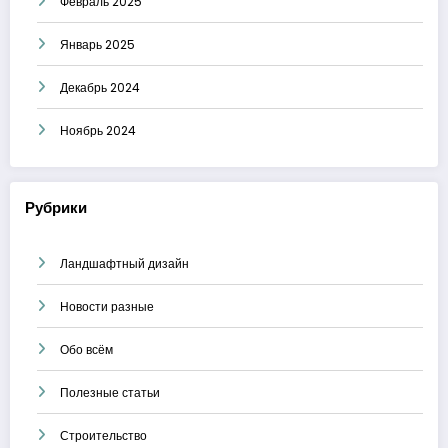
Февраль 2025
Январь 2025
Декабрь 2024
Ноябрь 2024
Рубрики
Ландшафтный дизайн
Новости разные
Обо всём
Полезные статьи
Строительство