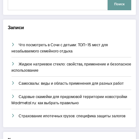
Поиск
Записи
Что посмотреть в Сочи с детьми: ТОП-15 мест для
незабываемого семейного отдыха
Жидкое натриевое стекло: свойства, применение и безопасное
использование
Самосвалы: виды и область применения для разных работ
Садовые скамейки для придомовой территории новостройки
Madmetal.ru: как выбрать правильно
Страхование ипотечных грузов: специфика защиты залогов