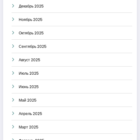
Декабрь 2025
Ноябрь 2025
Октябрь 2025
Сентябрь 2025
Август 2025
Июль 2025
Июнь 2025
Май 2025
Апрель 2025
Март 2025