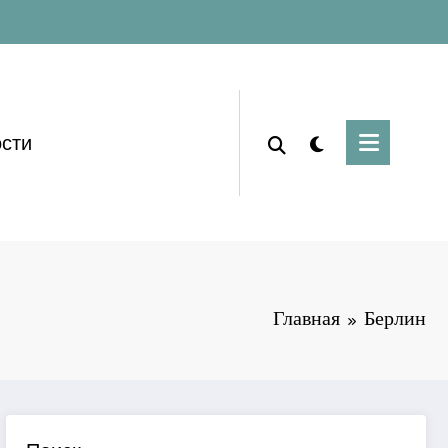
сти
Главная
Берлин