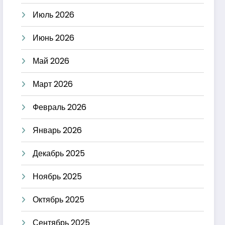
Июль 2026
Июнь 2026
Май 2026
Март 2026
Февраль 2026
Январь 2026
Декабрь 2025
Ноябрь 2025
Октябрь 2025
Сентябрь 2025