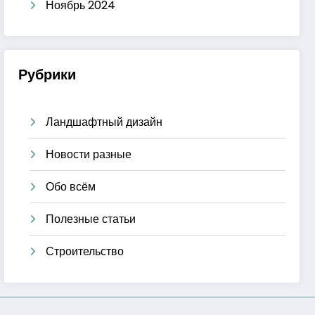
Ноябрь 2024
Рубрики
Ландшафтный дизайн
Новости разные
Обо всём
Полезные статьи
Строительство