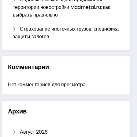
территории новостройки Madmetal.ru: как
выбрать правильно
Страхование ипотечных грузов: специфика
защиты залогов
Комментарии
Нет комментариев для просмотра.
Архив
Август 2026