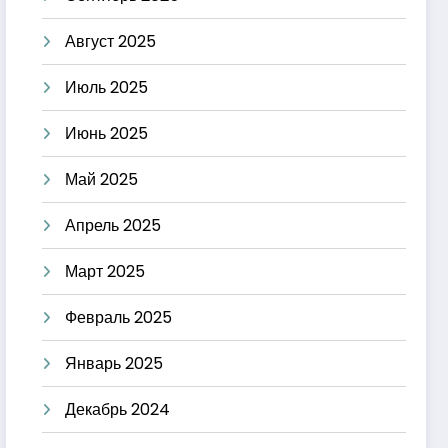
Август 2025
Июль 2025
Июнь 2025
Май 2025
Апрель 2025
Март 2025
Февраль 2025
Январь 2025
Декабрь 2024