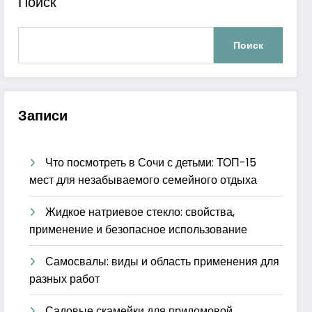
Поиск
Поиск
Записи
Что посмотреть в Сочи с детьми: ТОП-15
мест для незабываемого семейного отдыха
Жидкое натриевое стекло: свойства,
применение и безопасное использование
Самосвалы: виды и область применения для
разных работ
Садовые скамейки для придомовой