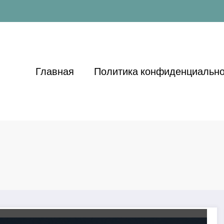
Главная
Политика конфиденциально