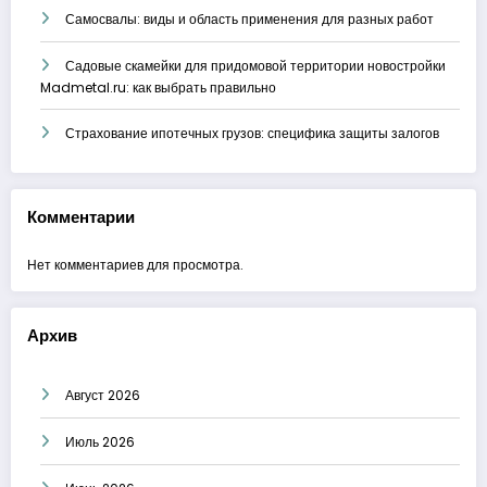
Самосвалы: виды и область применения для разных работ
Садовые скамейки для придомовой территории новостройки
Madmetal.ru: как выбрать правильно
Страхование ипотечных грузов: специфика защиты залогов
Комментарии
Нет комментариев для просмотра.
Архив
Август 2026
Июль 2026