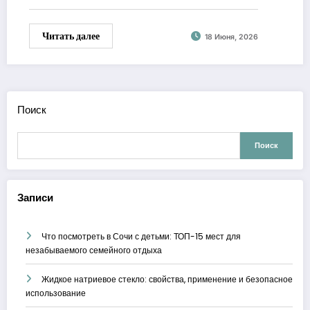
Читать далее
18 Июня, 2026
Поиск
Поиск
Записи
Что посмотреть в Сочи с детьми: ТОП-15 мест для
незабываемого семейного отдыха
Жидкое натриевое стекло: свойства, применение и безопасное
использование