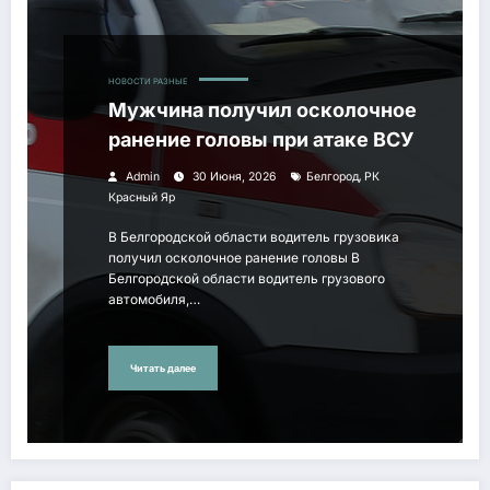
НОВОСТИ РАЗНЫЕ
Мужчина получил осколочное
ранение головы при атаке ВСУ
,
Admin
30 Июня, 2026
Белгород
РК
Красный Яр
В Белгородской области водитель грузовика
получил осколочное ранение головы В
Белгородской области водитель грузового
автомобиля,…
Читать далее