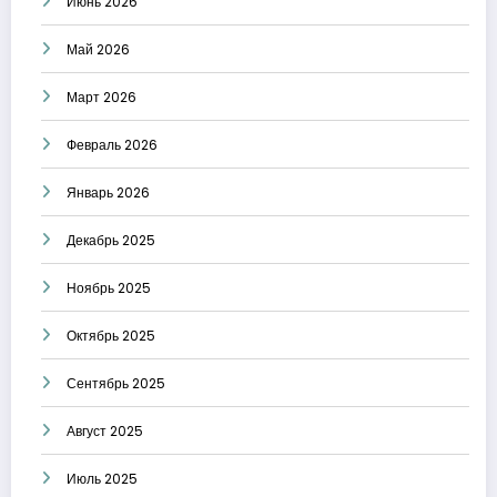
Июнь 2026
Май 2026
Март 2026
Февраль 2026
Январь 2026
Декабрь 2025
Ноябрь 2025
Октябрь 2025
Сентябрь 2025
Август 2025
Июль 2025