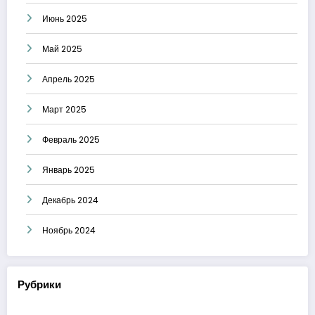
Июнь 2025
Май 2025
Апрель 2025
Март 2025
Февраль 2025
Январь 2025
Декабрь 2024
Ноябрь 2024
Рубрики