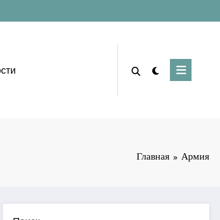
сти
Главная
Армия