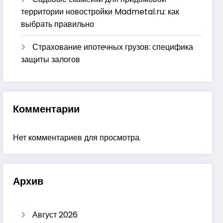
территории новостройки Madmetal.ru: как
выбрать правильно
Страхование ипотечных грузов: специфика
защиты залогов
Комментарии
Нет комментариев для просмотра.
Архив
Август 2026