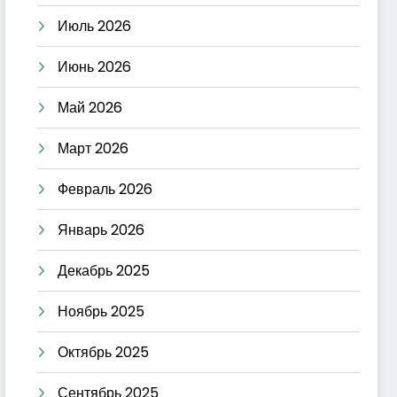
Июль 2026
Июнь 2026
Май 2026
Март 2026
Февраль 2026
Январь 2026
Декабрь 2025
Ноябрь 2025
Октябрь 2025
Сентябрь 2025