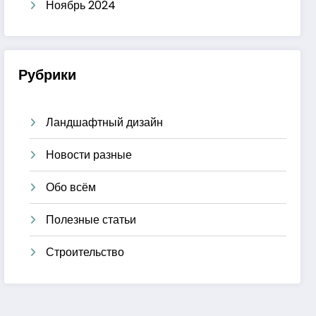
Ноябрь 2024
Рубрики
Ландшафтный дизайн
Новости разные
Обо всём
Полезные статьи
Строительство