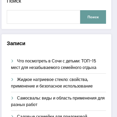
Поиск
Поиск
Записи
Что посмотреть в Сочи с детьми: ТОП-15
мест для незабываемого семейного отдыха
Жидкое натриевое стекло: свойства,
применение и безопасное использование
Самосвалы: виды и область применения для
разных работ
Садовые скамейки для придомовой