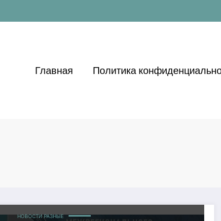
Главная
Политика конфиденциально
НОВОСТИ РАЗНЫЕ