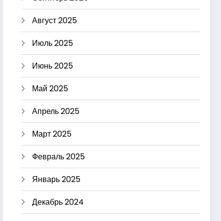
Август 2025
Июль 2025
Июнь 2025
Май 2025
Апрель 2025
Март 2025
Февраль 2025
Январь 2025
Декабрь 2024