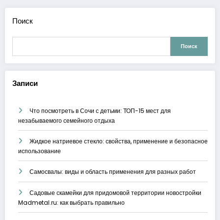
Поиск
Поиск
Записи
Что посмотреть в Сочи с детьми: ТОП-15 мест для
незабываемого семейного отдыха
Жидкое натриевое стекло: свойства, применение и безопасное
использование
Самосвалы: виды и область применения для разных работ
Садовые скамейки для придомовой территории новостройки
Madmetal.ru: как выбрать правильно