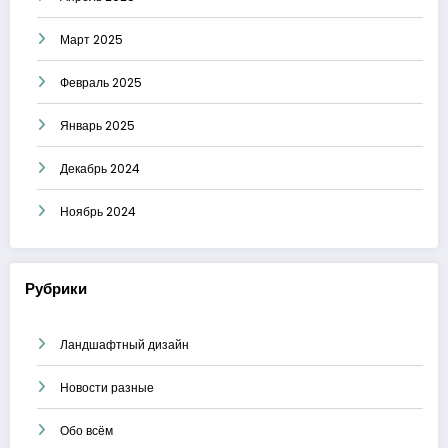
Март 2025
Февраль 2025
Январь 2025
Декабрь 2024
Ноябрь 2024
Рубрики
Ландшафтный дизайн
Новости разные
Обо всём