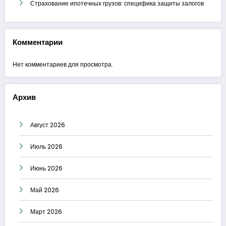
Страхование ипотечных грузов: специфика защиты залогов
Комментарии
Нет комментариев для просмотра.
Архив
Август 2026
Июль 2026
Июнь 2026
Май 2026
Март 2026