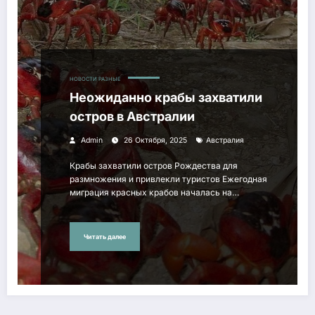
НОВОСТИ РАЗНЫЕ
Неожиданно крабы захватили
остров в Австралии
Admin
26 Октября, 2025
Австралия
Крабы захватили остров Рождества для
размножения и привлекли туристов Ежегодная
миграция красных крабов началась на…
Читать далее