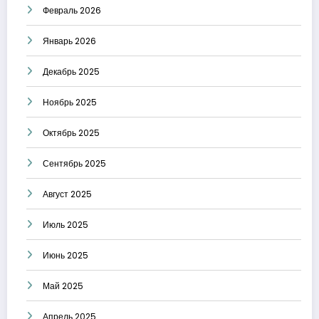
Февраль 2026
Январь 2026
Декабрь 2025
Ноябрь 2025
Октябрь 2025
Сентябрь 2025
Август 2025
Июль 2025
Июнь 2025
Май 2025
Апрель 2025