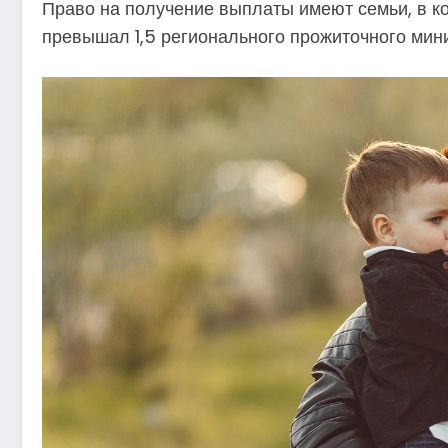
Право на получение выплаты имеют семьи, в ко
превышал 1,5 регионального прожиточного мин