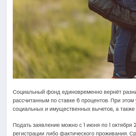
Социальный фонд единовременно вернёт разниц
рассчитанным по ставке 6 процентов. При этом
социальных и имущественных вычетов, а также 
Подать заявление можно с 1 июня по 1 октября
регистрации либо фактического проживания. С