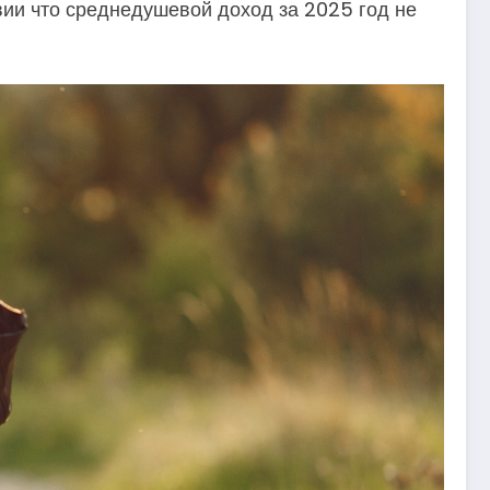
вии что среднедушевой доход за 2025 год не