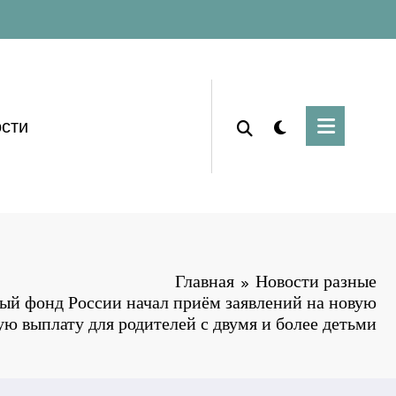
сти
Главная
Новости разные
ый фонд России начал приём заявлений на новую
ю выплату для родителей с двумя и более детьми