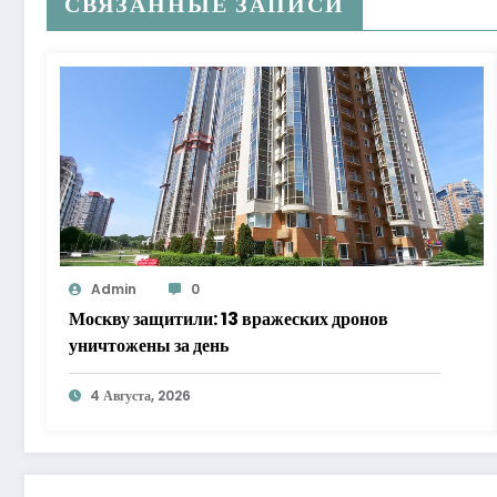
СВЯЗАННЫЕ ЗАПИСИ
Admin
0
Москву защитили: 13 вражеских дронов
уничтожены за день
4 Августа, 2026