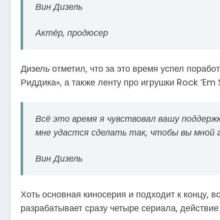
Вин Дизель
Актёр, продюсер
Дизель отметил, что за это время успел пораб
Риддика», а также ленту про игрушки Rock ‘Em
Всё это время я чувствовал вашу поддержк
мне удастся сделать так, чтобы вы мной 
Вин Дизель
Хоть основная киносерия и подходит к концу, в
разрабатывает сразу четыре сериала, действие