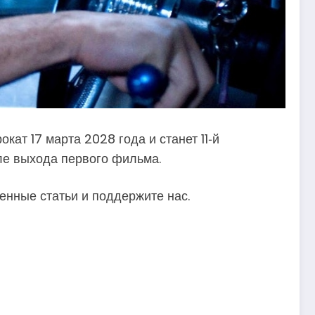
ат 17 марта 2028 года и станет 11‑й
ле выхода первого фильма.
енные статьи и поддержите нас.