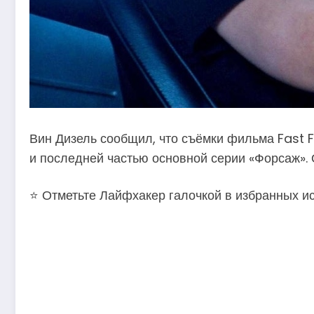
Вин Дизель сообщил, что съёмки фильма Fast Fo
и последней частью основной серии «Форсаж».
⭐ Отметьте Лайфхакер галочкой в избранных ис