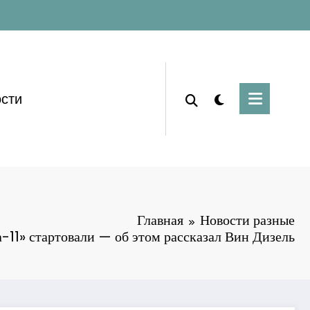
сти
Главная
Новости разные
11» стартовали — об этом рассказал Вин Дизель