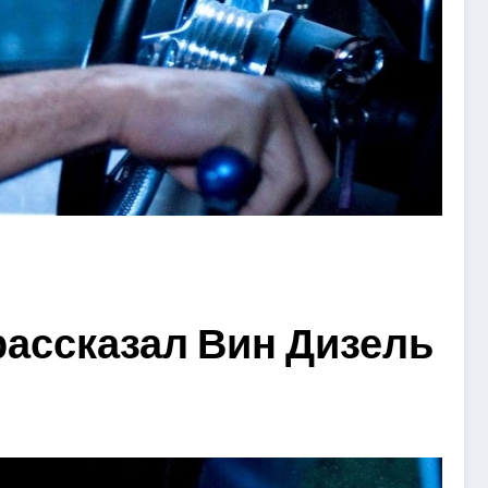
рассказал Вин Дизель