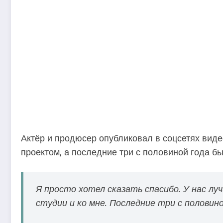
Актёр и продюсер опубликовал в соцсетях виде
проектом, а последние три с половиной года б
Я просто хотел сказать спасибо. У нас л
студии и ко мне. Последние три с полови