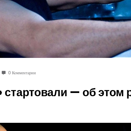
0 Комментарии
 стартовали — об этом 