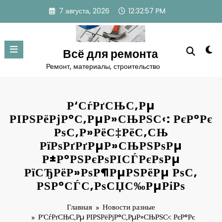
Перейти
7 августа, 2026
12:32:58 PM
к
содержимому
Всё для ремонта
Ремонт, материалы, строительство
Р‘СѓРґСЊС‚Рµ
РІРЅРёРјР°С‚РµР»СЊРЅС‹: РєР°Рє
РѕС‚Р»РёС‡РёС‚СЊ
РїРѕРґРґРµР»СЊРЅРѕРµ
Р±Р°РЅРєРѕРІСЃРєРѕРµ
РїСЂРёР»РѕР¶РµРЅРёРµ РѕС‚
РЅР°СЃС‚РѕСЏС‰РµРіРѕ
Главная
Новости разные
Р‘СѓРґСЊС‚Рµ РІРЅРёРјР°С‚РµР»СЊРЅС‹: РєР°Рє