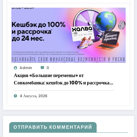
Admin
0
Акция «Большие перемены» от
Совкомбанка: кешбэк до 100% и рассрочка
до 24 месяцев с «Халвой»
4 Августа, 2026
ОТПРАВИТЬ КОММЕНТАРИЙ