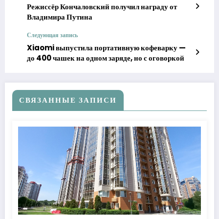
Режиссёр Кончаловский получил награду от
Владимира Путина
Следующая запись
Xiaomi выпустила портативную кофеварку —
до 400 чашек на одном заряде, но с оговоркой
СВЯЗАННЫЕ ЗАПИСИ