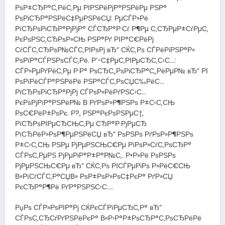
РѕР±СЂР°С‚РёС‚Рµ РІРЅРёРјР°РЅРёРµ РЅР°
РѕРіСЂР°РЅРёС‡РµРЅРёСЏ: РµСЃР»Рё
РїСЂРѕРіСЂР°РјРјР° СЃСЂР°Р·Сѓ Р¶Рµ С‚СЂРµР±СѓРµС‚
РєРѕРЅС‚СЂРѕР»СЊ РЅР°Рґ РІР°С€РёРј
СѓСЃС‚СЂРѕР№СЃС‚РІРѕРј вЂ“ СЌС‚Рѕ СЃРёРіРЅР°Р»
РѕРїР°СЃРЅРѕСЃС‚Рё. Р’-С‡РµС‚РІРµСЂС‚С‹С…:
СЃР»РµРґРёС‚Рµ Р·Р° РѕСЂС„РѕРіСЂР°С„РёРµР№ вЂ“ РІ
РѕРїРёСЃР°РЅРёРё РЅР°СЃС‚РѕСЏС‰РёС…
РїСЂРѕРіСЂР°РјРј СЃРѕР»РёРґРЅС‹С…
РєРѕРјРїР°РЅРёР№ В РґРѕР»Р¶РЅРѕ Р±С‹С‚СЊ
РѕС€РёР±РѕРє. Р?, РЅР°РєРѕРЅРµС†,
РїСЂРѕРІРµСЂСЊС‚Рµ СЂР°Р·РјРµСЂ
РїСЂРёР»РѕР¶РµРЅРёСЏ вЂ“ РѕРЅРѕ РґРѕР»Р¶РЅРѕ
Р±С‹С‚СЊ РЅРµ РјРµРЅСЊС€Рµ РїРѕР»СѓС‚РѕСЂР°
СЃРѕС‚РµРЅ РјРµРіР°Р±Р°Р№С‚. Р•Р»Рё РѕРЅРѕ
РјРµРЅСЊС€Рµ вЂ“ СЌС‚Рѕ РІСЃРµРіРѕ Р»РёС€СЊ
В«РїСѓСЃС‚Р°СЏВ» РѕР±РѕР»РѕС‡РєР° РґР»СЏ
РєСЂР°Р¶Рё РґР°РЅРЅС‹С….
РџРѕ СЃР»РѕРІР°Рј СЌРєСЃРїРµСЂС‚Р° вЂ“
СЃРѕС‚СЂСѓРґРЅРёРєР° В«Р›Р°Р±РѕСЂР°С‚РѕСЂРёРё