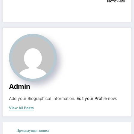
Источник
Admin
Add your Biographical Information.
Edit your Profile
now.
View All Posts
Предыдущая запись