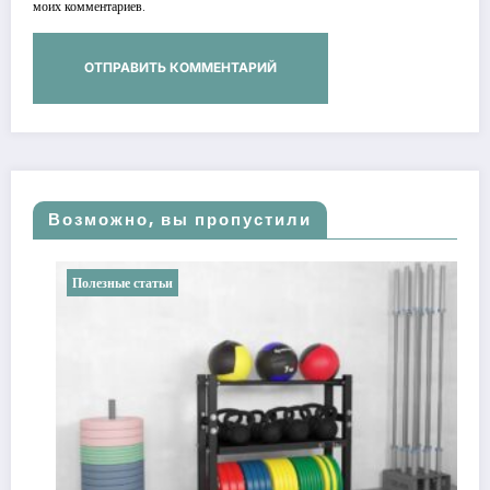
моих комментариев.
Возможно, вы пропустили
е статьи
Полезные стат