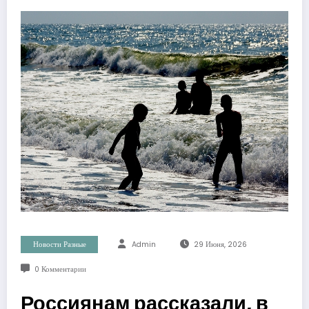
Новости Разные
Admin
29 Июня, 2026
0 Комментарии
Россиянам рассказали, в