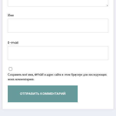
Имя
E-mail
Сохранить моё имя, email и адрес сайта в этом браузере для последующих
моих комментариев.