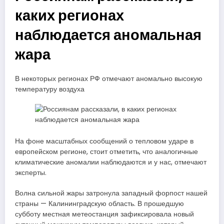
каких регионах
наблюдается аномальная
жара
В некоторых регионах РФ отмечают аномально высокую
температуру воздуха
На фоне масштабных сообщений о тепловом ударе в
европейском регионе, стоит отметить, что аналогичные
климатические аномалии наблюдаются и у нас, отмечают
эксперты.
Волна сильной жары затронула западный форпост нашей
страны — Калининградскую область. В прошедшую
субботу местная метеостанция зафиксировала новый