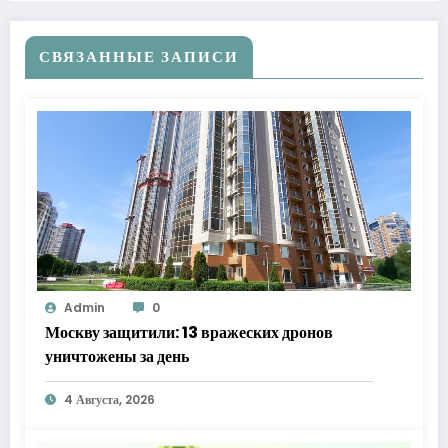
СВЯЗАННЫЕ ЗАПИСИ
Admin
0
Москву защитили: 13 вражеских дронов
уничтожены за день
4 Августа, 2026