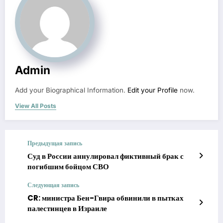
Admin
Add your Biographical Information.
Edit your Profile
now.
View All Posts
Предыдущая запись
Суд в России аннулировал фиктивный брак с
погибшим бойцом СВО
Следующая запись
CR: министра Бен-Гвира обвинили в пытках
палестинцев в Израиле