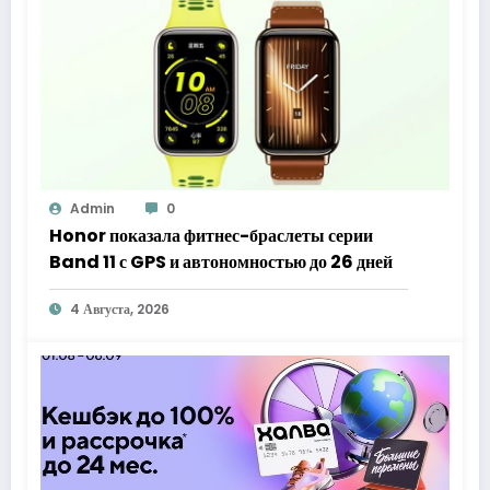
Admin
0
Honor показала фитнес-браслеты серии
Band 11 с GPS и автономностью до 26 дней
4 Августа, 2026