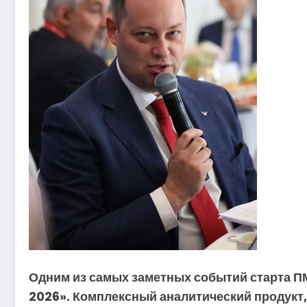
Одним из самых заметных событий старта П
2026». Комплексный аналитический продукт