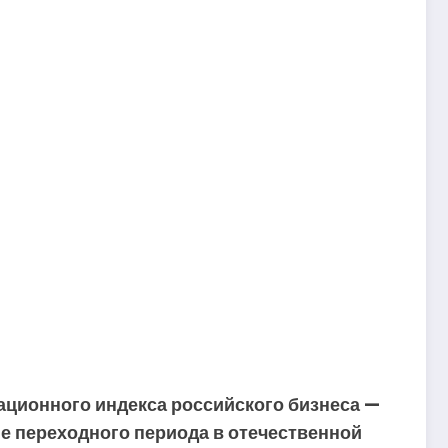
ационного индекса российского бизнеса —
е переходного периода в отечественной