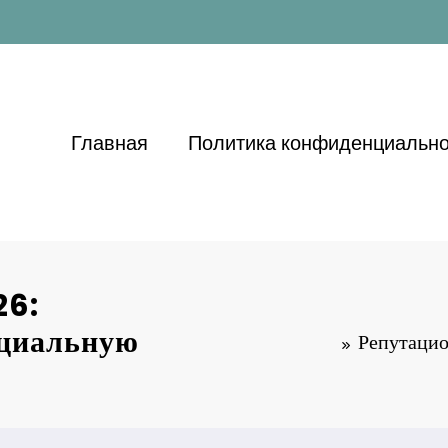
Главная
Политика конфиденциально
26:
оциальную
Репутацио