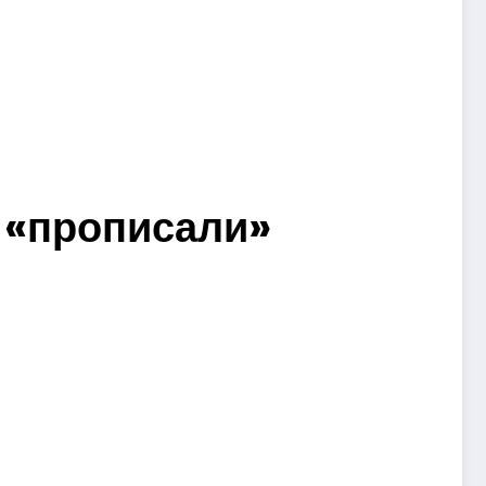
 «прописали»