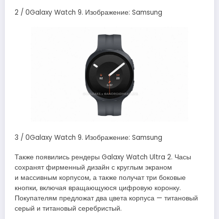
2 / 0Galaxy Watch 9. Изображение: Samsung
3 / 0Galaxy Watch 9. Изображение: Samsung
Также появились рендеры Galaxy Watch Ultra 2. Часы
сохранят фирменный дизайн с круглым экраном
и массивным корпусом, а также получат три боковые
кнопки, включая вращающуюся цифровую коронку.
Покупателям предложат два цвета корпуса — титановый
серый и титановый серебристый.