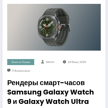
Новости Разные
Admin
24 Июня, 2026
0 Комментарии
Рендеры смарт-часов
Samsung Galaxy Watch
9 и Galaxy Watch Ultra