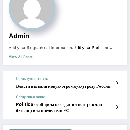
Admin
Add your Biographical Information.
Edit your Profile
now.
View All Posts
Предыдущая запись
Власти назвали новую огромную угрозу России
Следующая запись
Politico сообщила о создании центров для
беженцев за пределами ЕС