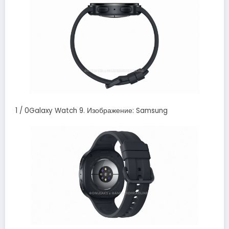
1 / 0Galaxy Watch 9. Изображение: Samsung