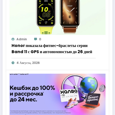
Admin
0
Honor показала фитнес-браслеты серии
Band 11 с GPS и автономностью до 26 дней
4 Августа, 2026