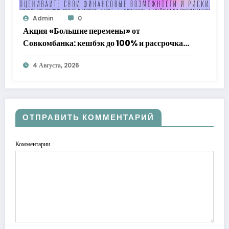
Admin
0
Акция «Большие перемены» от
Совкомбанка: кешбэк до 100% и рассрочка
до 24 месяцев с «Халвой»
4 Августа, 2026
ОТПРАВИТЬ КОММЕНТАРИЙ
Комментарии