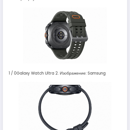
1 / 0Galaxy Watch Ultra 2. Изображение: Samsung