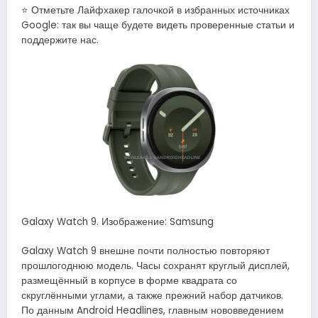
⭐ Отметьте Лайфхакер галочкой в избранных источниках
Google: так вы чаще будете видеть проверенные статьи и
поддержите нас.
Galaxy Watch 9. Изображение: Samsung
Galaxy Watch 9 внешне почти полностью повторяют
прошлогоднюю модель. Часы сохранят круглый дисплей,
размещённый в корпусе в форме квадрата со
скруглёнными углами, а также прежний набор датчиков.
По данным Android Headlines, главным нововведением