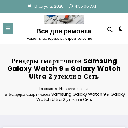
Перейти
10 августа, 2026
4:55:07 AM
к
содержимому
Всё для ремонта
Ремонт, материалы, строительство
Рендеры смарт-часов Samsung
Galaxy Watch 9 и Galaxy Watch
Ultra 2 утекли в Сеть
Главная
Новости разные
Рендеры смарт-часов Samsung Galaxy Watch 9 и Galaxy
Watch Ultra 2 утекли в Сеть