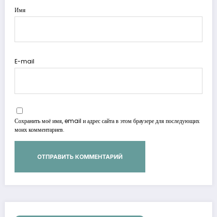
Имя
E-mail
Сохранить моё имя, email и адрес сайта в этом браузере для последующих
моих комментариев.