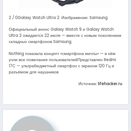
2 / 0Galaxy Watch Ultra 2. Изображение: Samsung
Официальный анонс Galaxy Watch 9 и Galaxy Watch
Ultra 2 ожидается 22 июля — вместе с новым поколением
складных смартфонов Samsung.
Nothing показала концепт «смартфона мечты» — в нём
учли все пожелания пользователейПредставлен Redmi
17C — ультрабюджетный смартфон с экраном 120 Гц и
разъёмом для наушников
Источник:
lifehacker.ru