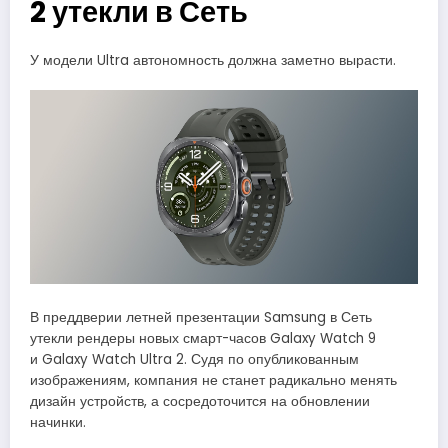
2 утекли в Сеть
У модели Ultra автономность должна заметно вырасти.
В преддверии летней презентации Samsung в Сеть
утекли рендеры новых смарт-часов Galaxy Watch 9
и Galaxy Watch Ultra 2. Судя по опубликованным
изображениям, компания не станет радикально менять
дизайн устройств, а сосредоточится на обновлении
начинки.