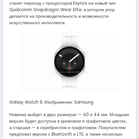
станет переход с процессоров Exynos на новый чип
Qualcomm Snapdragon Wear Elite, в котором упор
делается на производительность и возможности
искусственного интеллекта.
Galaxy Watch 9. Изображение: Samsung
Новинка выйдет в двух размерах — 40 и 44 мм. Младшая
версия будет доступна в кремовом и графитовом цветах,
а старшая — в серебристом и графитовом. Покупателям
предложат версии с Bluetooth и LTE, а также несколько