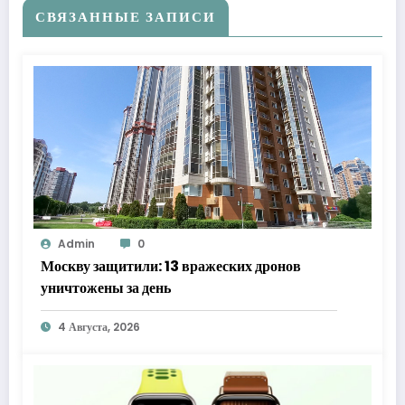
СВЯЗАННЫЕ ЗАПИСИ
Admin
0
Москву защитили: 13 вражеских дронов
уничтожены за день
4 Августа, 2026