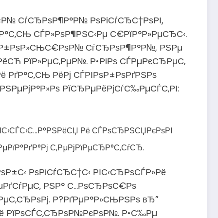
С‹Р№ СѓСЂРѕР¶Р°Р№ РѕРіСѓСЂС†РѕРІ,
°С‚СЊ СЃР»РѕР¶РЅС‹Рµ С€РїР°Р»РµСЂС‹.
‚СЊ Р±РѕР»СЊС€РѕР№ СѓСЂРѕР¶Р°Р№, РЅРµ
РёСЋ РїР»РµС‚РµР№. Р•РіРѕ СЃРµРєСЂРµС‚
Рё РґР°С‚СЊ РёРј СЃРІРѕР±РѕРґРЅРѕ
 РЅРµРјР°Р»Рѕ РїСЂРµРёРјСѓС‰РµСЃС‚РІ:
 РІС‹СЃС‹С…Р°РЅРёСЏ Рё СЃРѕСЂРЅСЏРєРѕРІ
РїР°РґР°Рј С‚РµРјРїРµСЂР°С‚СѓСЂ.
РѕР±С‹ РѕРіСѓСЂС†С‹ РІС‹СЂРѕСЃР»Рё
РµРґСѓРµС‚ РЅР° С…РѕСЂРѕС€Рѕ
РµС‚СЂРѕРј. Р?РґРµР°Р»СЊРЅРѕ вЂ”
Рё РїРѕСЃС‚СЂРѕР№РєРѕР№. Р•С‰Рµ