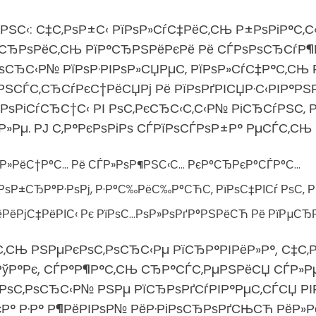
ЅС‹: С‡С‚РѕР±С‹ РїРѕР»СѓС‡РёС‚СЊ Р±РѕРіР°С‚
СЂРѕРёС‚СЊ РїР°СЂРЅРёРєРё Рё СЃРѕРѕСЂСѓР¶Р
С‚РѕСЂС‹Р№ РїРѕР·РІРѕР»СЏРµС‚ РїРѕР»СѓС‡Р°С
РЅСЃС‚СЂСѓРєС†РёСЏРј Рё РїРѕРґРІСЏР·С‹РІР°РЅ
РѕРіСѓСЂС†С‹ РІ РѕС‚РєСЂС‹С‚С‹Р№ РіСЂСѓРЅС‚ 
Р»Рµ. РЈ С‚Р°РєРѕРіРѕ СЃРїРѕСЃРѕР±Р° РµСЃС‚СЊ
РїР»РёС†Р°С… Рё СЃР»РѕР¶РЅС‹С… РєР°СЂРєР°СЃР°С…
РѕР±СЂР°Р·РѕРј, Р·Р°С‰РёС‰Р°СЋС‚ РїРѕС‡РІСѓ РѕС‚
ёРјС‡РёРІС‹ Рє РїРѕС…РѕР»РѕРґР°РЅРёСЋ Рё РїРµСЂРµ
‚СЊ РЅРµРєРѕС‚РѕСЂС‹Рµ РїСЂР°РІРёР»Р°, С‡С‚
. РўР°Рє, СЃР°Р¶Р°С‚СЊ СЂР°СЃС‚РµРЅРёСЏ СЃР»
РѕС‚РѕСЂС‹Р№ РЅРµ РїСЂРѕРґСѓРІР°РµС‚СЃСЏ РІ
Р° Р·Р° Р¶РёРІРѕР№ РёР·РіРѕСЂРѕРґСЊСЋ РёР»