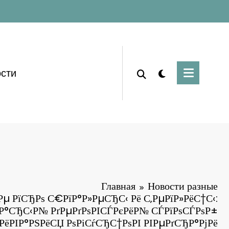
сти
Главная
Новости разные
µ РїСЂРѕ С€РїР°Р»РµСЂС‹ Рё С‚РµРїР»РёС†С‹:
Р°СЂС‹Р№ РґРµРґРѕРІСЃРєРёР№ СЃРїРѕСЃРѕР±
ёРІР°РЅРёСЏ РѕРіСѓСЂС†РѕРІ РІРµРґСЂР°РјРё