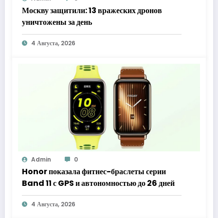
Москву защитили: 13 вражеских дронов
уничтожены за день
4 Августа, 2026
Admin
0
Honor показала фитнес-браслеты серии
Band 11 с GPS и автономностью до 26 дней
4 Августа, 2026