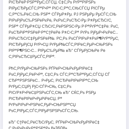
РїСЂРёР·РЅР°РµС‚СЃСЏ, С‡С‚Рѕ РґР°РІРЅРѕ
РїРµСЂРµСЃС‚Р°Р»Р° РїС‹С‚Р°С‚СЊСЃСЏ РІСЃРµ
С‚Р°С‰РёС‚СЊ РЅР° СЃРµР±Рµ. РЈ РЅРµРµ РµСЃС‚СЊ
РїРѕРјРѕС‰РЅРёРєРё, РєРѕС‚РѕСЂС‹Рµ Р±РµСЂСѓС‚
РЅР° СЃРµР±СЏ СЂСѓС‚РёРЅРЅС‹Рµ Р·Р°РґР°С‡Рё: РѕС‚
РѕСЂРіР°РЅРёР·Р°С†РёРё Р±С‹С‚Р° РґРѕ РјРµР»РєРёС…
РїРѕСЂСѓС‡РµРЅРёР№. Р­С‚Рѕ РѕСЃРІРѕР±РѕР¶РґР°РµС‚
РІСЂРµРјСЏ РґР»СЏ РґРµР№СЃС‚РІРёС‚РµР»СЊРЅРѕ
РІР°Р¶РЅС‹С… РІРµС‰РµР№ вЂ” СЃРµРјСЊРё Рё
С‚РІРѕСЂС‡РµСЃС‚РІР°.
РћС‚РґРµР»СЊРЅРѕ РҐРёР»СЊРєРµРІРёС‡
РѕС‚РјРµС‚РёР»Р°, С‡С‚Рѕ СЃС‚Р°СЂР°РµС‚СЃСЏ СЃ
СЂР°РЅРЅРёС… Р»РµС‚ РїСЂРёРІРёРІР°С‚СЊ
РґРµС‚СЏРј РјС‹СЃР»СЊ, С‡С‚Рѕ
РїСѓР±Р»РёС‡РЅРѕСЃС‚СЊ вЂ” СЌС‚Рѕ РЅРµ
РїСЂРёРІРёР»РµРіРёСЏ, Р°
РґРѕРїРѕР»РЅРёС‚РµР»СЊРЅР°СЏ
РѕС‚РІРµС‚СЃС‚РІРµРЅРЅРѕСЃС‚СЊ.
вЂ” С†РёС‚РёСЂСѓРµС‚ РҐРёР»СЊРєРµРІРёС‡
С‚РµР»РµРєР°РЅР°Р» В«360В».