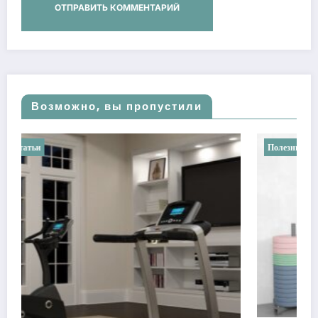
Возможно, вы пропустили
Полезные статьи