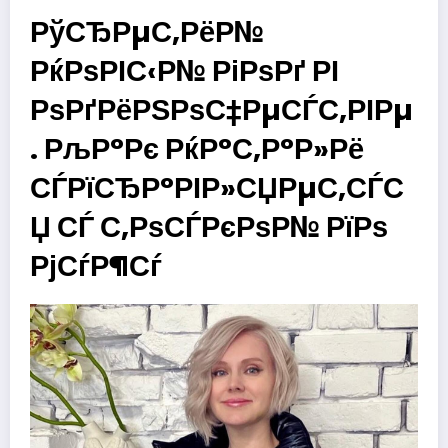
РўСЂРµС‚РёР№
РќРѕРІС‹Р№ РіРѕРґ РІ
РѕРґРёРЅРѕС‡РµСЃС‚РІРµ
. РљР°Рє РќР°С‚Р°Р»Рё
СЃРїСЂР°РІР»СЏРµС‚СЃС
Џ СЃ С‚РѕСЃРєРѕР№ РїРѕ
РјСѓР¶Сѓ