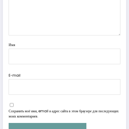
Имя
E-mail
Сохранить моё имя, email и адрес сайта в этом браузере для последующих
моих комментариев.