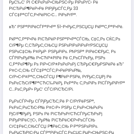
РµС‰С‘ РІ С€РєРѕР»СЊРЅС‹Рµ РіРѕРґС‹ Рё
РїСЂРѕР¶РёР»Рё РІРјРµСЃС‚Рµ 33
СЃС‡Р°СЃС‚Р»РёРІС‹С… РіРѕРґР°.
вЂ” РЅР°РїРёСЃР°Р»Р° 51-Р»РµС‚РЅСЏСЏ РќР°С‚Р°Р»Рё.
РќР°С‚Р°Р»Рё РїСЂРёР·РЅР°Р»Р°СЃСЊ, С‡С‚Рѕ СЌС‚Рѕ
СѓР¶Рµ С‚СЂРµС‚СЊСЏ РЅРѕРІРѕРіРѕРґРЅСЏСЏ
РЅРѕС‡СЊ Р±РµР· РЅРµРіРѕ. РћРЅР° РїРёС€РµС‚ Рѕ
СЃРІРѕРµР№ Р»СЋР±РІРё Рё С‚РѕСЃРєРµ, РЅРѕ
С‚Р°РєР¶Рµ Рѕ РіР»СѓР±РѕРєРѕРј СЂРµС€РµРЅРёРё вЂ”
Р±С‹С‚СЊ СЃС‡Р°СЃС‚Р»РёРІРѕР№,
СѓР»С‹Р±Р°С‚СЊСЃСЏ Р¶РёР·РЅРё, РґРµС‚СЏРј Рё
РѕРєСЂСѓР¶Р°СЋС‰РёРј, РєР°Рє С‚РѕРіРѕ РІСЃРµРіРґР°
С…РѕС‚РµР» РµС‘ СЃСѓРїСЂСѓРі.
РџРѕСЃР»Рµ СЃРјРµСЂС‚Рё Р СѓРґРёРЅР°,
РєРѕС‚РѕСЂС‹Р№ Р±С‹Р» РЅРµ С‚РѕР»СЊРєРѕ
РјСѓР¶РµРј, РЅРѕ Рё РїСЂРѕРґСЋСЃРµСЂРѕРј
РїРµРІРёС†С‹, РµР№ РїСЂРёС€Р»РѕСЃСЊ
СѓС‡РёС‚СЊСЃСЏ Р¶РёС‚СЊ Р·Р°РЅРѕРІРѕ.
РџРµСЂРІС‹Рµ СЃР°РјРѕСЃС‚РѕСЏС‚РµР»СЊРЅС‹Рµ