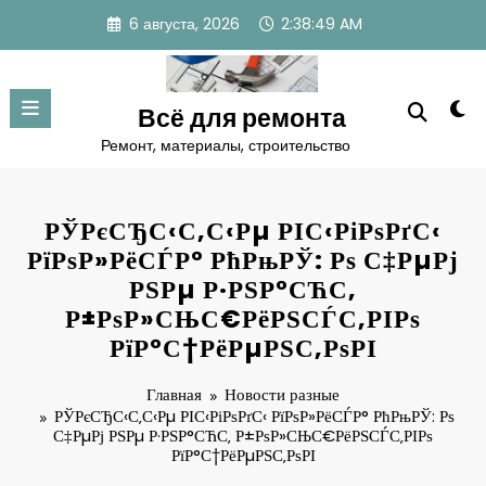
Перейти
6 августа, 2026
2:38:50 AM
к
содержимому
Всё для ремонта
Ремонт, материалы, строительство
РЎРєСЂС‹С‚С‹Рµ РІС‹РіРѕРґС‹
РїРѕР»РёСЃР° РћРњРЎ: Рѕ С‡РµРј
РЅРµ Р·РЅР°СЋС‚
Р±РѕР»СЊС€РёРЅСЃС‚РІРѕ
РїР°С†РёРµРЅС‚РѕРІ
Главная
Новости разные
РЎРєСЂС‹С‚С‹Рµ РІС‹РіРѕРґС‹ РїРѕР»РёСЃР° РћРњРЎ: Рѕ
С‡РµРј РЅРµ Р·РЅР°СЋС‚ Р±РѕР»СЊС€РёРЅСЃС‚РІРѕ
РїР°С†РёРµРЅС‚РѕРІ