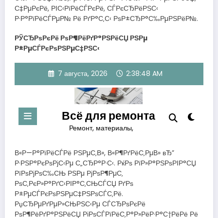
С‡РµРєРё, РІС‹РїРёСЃРєРё, СЃРєСЂРёРЅС‹
Р·Р°РїРёСЃРµР№ Рё РґР°С‚С‹ РѕР±СЂР°С‰РµРЅРёР№.
РЎСЂРѕРєРё РѕР¶РёРґР°РЅРёСЏ РЅРµ
Р±РµСЃРєРѕРЅРµС‡РЅС‹
В«Р—Р°РїРёСЃРё РЅРµС‚В», В«Р¶РґРёС‚РµВ» вЂ”
Р·РЅР°РєРѕРјС‹Рµ С„СЂР°Р·С‹. РќРѕ РїР»Р°РЅРѕРІР°СЏ
РїРѕРјРѕС‰СЊ РЅРµ РјРѕР¶РµС‚
РѕС‚РєР»Р°РґС‹РІР°С‚СЊСЃСЏ РґРѕ
Р±РµСЃРєРѕРЅРµС‡РЅРѕСЃС‚Рё.
РџСЂРµРґРµР»СЊРЅС‹Рµ СЃСЂРѕРєРё
РѕР¶РёРґР°РЅРёСЏ РіРѕСЃРїРёС‚Р°Р»РёР·Р°С†РёРё Рё