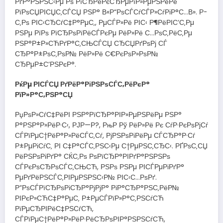
РґР°РЅРЅС‹Рµ Рѕ РїСЂРёРєСЂРµРїР»РµРЅРёРё
РїРѕСЏРІСЏС‚СЃСЏ РЅР° В«Р“РѕСЃСѓСЃР»СѓРіР°С…В». Р­
С‚Рѕ РІС‹СЂСѓС‡Р°РµС‚, РµСЃР»Рё РІС‹ Р¶РёРІС‘С‚Рµ
РЅРµ РїРѕ РїСЂРѕРїРёСЃРєРµ РёР»Рё С…РѕС‚РёС‚Рµ
РЅР°Р±Р»СЋРґР°С‚СЊСЃСЏ СЂСЏРґРѕРј СЃ
СЂР°Р±РѕС‚РѕР№ РёР»Рё С€РєРѕР»РѕР№
СЂРµР±С‘РЅРєР°.
РќРµ РІСЃСЏ РґРёР°РіРЅРѕСЃС‚РёРєР°
РїР»Р°С‚РЅР°СЏ
РџРѕР»СѓС‡РёРІ РЅР°РїСЂР°РІР»РµРЅРёРµ РЅР°
Р°РЅР°Р»РёР·С‹, РЈР—Р?, РњР Рў РёР»Рё Рє СѓР·РєРѕРјСѓ
СЃРїРµС†РёР°Р»РёСЃС‚Сѓ, РјРЅРѕРіРёРµ СЃСЂР°Р·Сѓ
Р±РµРіСѓС‚ РІ С‡Р°СЃС‚РЅС‹Рµ С†РµРЅС‚СЂС‹. РҐРѕС‚СЏ
РёРЅРѕРіРґР° СЌС‚Рѕ РѕРїСЂР°РІРґР°РЅРЅРѕ
СЃРєРѕСЂРѕСЃС‚СЊСЋ, РЅРѕ РЅРµ РІСЃРµРіРґР°
РµРґРёРЅСЃС‚РІРµРЅРЅС‹Р№ РІС‹С…РѕРґ.
Р“РѕСЃРїСЂРѕРіСЂР°РјРјР° РіР°СЂР°РЅС‚РёР№
РІРєР»СЋС‡Р°РµС‚ Р±РµСЃРїР»Р°С‚РЅСѓСЋ
РїРµСЂРІРёС‡РЅСѓСЋ,
СЃРїРµС†РёР°Р»РёР·РёСЂРѕРІР°РЅРЅСѓСЋ,