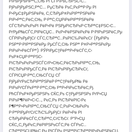
РїРѕРјРѕРіР°С‚СЊ РІ СЃРїРѕСЂРЅС‹С…
РјРѕРјРµРЅС‚Р°С…. РџСЂРё РѕС‚РєР°Р·Рµ РІ
Р»РµС‡РµРЅРёРё, С‚СЂРµР±РѕРІР°РЅРёРё
РїР»Р°С‚РёС‚СЊ, Р·Р°С‚СЏРіРёРІР°РЅРёРё
СЃСЂРѕРєРѕРІ РёР»Рё РЅРµРїСЂРѕР·СЂР°С‡РЅС‹С…
РґРµР№СЃС‚РІРёСЏС… РєР»РёРЅРёРєРё Р·РІРѕРЅРёС‚Рµ
СЃРІРѕРµРјСѓ СЃС‚СЂР°С…РѕРІС‰РёРєСѓ (РµРіРѕ
РЅР°Р·РІР°РЅРёРµ РµСЃС‚СЊ РЅР° Р±Р»Р°РЅРєРµ
РїРѕР»РёСЃР°). РЎРїРµС†РёР°Р»РёСЃС‚С‹
РѕР±СЏР·Р°РЅС‹
РїСЂРѕРєРѕРЅСЃСѓР»СЊС‚РёСЂРѕРІР°С‚СЊ,
РїСЂРѕРІРµСЃС‚Рё РїСЂРѕРІРµСЂРєСѓ,
СЃРІСЏР·Р°С‚СЊСЃСЏ СЃ
РјРµРґРѕСЂРіР°РЅРёР·Р°С†РёРµР№ Рё
РїРѕРґСЃРєР°Р·Р°С‚СЊ Р°Р»РіРѕСЂРёС‚Рј.
РћСЃРѕР±РµРЅРЅРѕ СЌС‚Рѕ С†РµРЅРЅРѕ РґР»СЏ
РїРѕР¶РёР»С‹С…, РєС‚Рѕ РїСЂРёРІС‹Рє
Р¶Р°Р»РѕРІР°С‚СЊСЃСЏ С‚РѕР»СЊРєРѕ
Р·Р°РІРµРґСѓСЋС‰РµРјСѓ РёР»Рё РІ
СЂРµРіРёСЃС‚СЂР°С‚СѓСЂСѓ. Р”Р»СЏ
СЌС„С„РµРєС‚РёРІРЅРѕСЃС‚Рё СЃРѕС…
СЂР°РЅСЏР№С‚Рµ РІСЃРµ РЅР°РїСЂР°РІР»РµРЅРёСЏ,