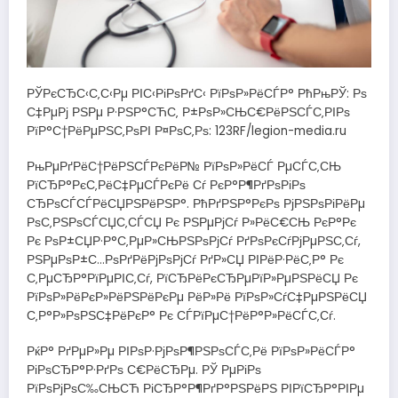
РЎРєСЂС‹С‚С‹Рµ РІС‹РіРѕРґС‹ РїРѕР»РёСЃР° РћРњРЎ: Рѕ
С‡РµРј РЅРµ Р·РЅР°СЋС‚ Р±РѕР»СЊС€РёРЅСЃС‚РІРѕ
РїР°С†РёРµРЅС‚РѕРІ Р¤РѕС‚Рѕ: 123RF/legion-media.ru
РњРµРґРёС†РёРЅСЃРєРёР№ РїРѕР»РёСЃ РµСЃС‚СЊ
РїСЂР°РєС‚РёС‡РµСЃРєРё Сѓ РєР°Р¶РґРѕРіРѕ
СЂРѕСЃСЃРёСЏРЅРёРЅР°. РћРґРЅР°РєРѕ РјРЅРѕРіРёРµ
РѕС‚РЅРѕСЃСЏС‚СЃСЏ Рє РЅРµРјСѓ Р»РёС€СЊ РєР°Рє
Рє РѕР±СЏР·Р°С‚РµР»СЊРЅРѕРјСѓ РґРѕРєСѓРјРµРЅС‚Сѓ,
РЅРµРѕР±С…РѕРґРёРјРѕРјСѓ РґР»СЏ РІРёР·РёС‚Р° Рє
С‚РµСЂР°РїРµРІС‚Сѓ, РїСЂРёРєСЂРµРїР»РµРЅРёСЏ Рє
РїРѕР»РёРєР»РёРЅРёРєРµ РёР»Рё РїРѕР»СѓС‡РµРЅРёСЏ
С‚Р°Р»РѕРЅС‡РёРєР° Рє СЃРїРµС†РёР°Р»РёСЃС‚Сѓ.
РќР° РґРµР»Рµ РІРѕР·РјРѕР¶РЅРѕСЃС‚Рё РїРѕР»РёСЃР°
РіРѕСЂР°Р·РґРѕ С€РёСЂРµ. РЎ РµРіРѕ
РїРѕРјРѕС‰СЊСЋ РіСЂР°Р¶РґР°РЅРёРЅ РІРїСЂР°РІРµ