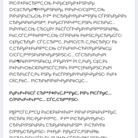
РІС‹Р±РёСЂР°С‚СЊ Р»РµС‡РµР±РЅРѕРµ
СѓС‡СЂРµР¶РґРµРЅРёРµ, РїРѕР»СѓС‡Р°С‚СЊ
РїРѕРјРѕС‰СЊ Р·Р° РїСЂРµРґРµР»Р°РјРё СЃРІРѕРµРіРѕ
СЂРµРіРёРѕРЅР°, Р±РµСЃРїР»Р°С‚РЅРѕ РїСЂРѕС…
РѕРґРёС‚СЊ СЂСЏРґ РёСЃСЃР»РµРґРѕРІР°РЅРёР№,
РѕС‚СЃС‚Р°РёРІР°С‚СЊ СЃРІРѕРё РёРЅС‚РµСЂРµСЃС‹
С‡РµСЂРµР· СЃС‚СЂР°С…РѕРІСѓСЋ С„РёСЂРјСѓ Рё
С‚СЂРµР±РѕРІР°С‚СЊ СЃРѕР±Р»СЋРґРµРЅРёСЏ
СѓСЃС‚Р°РЅРѕРІР»РµРЅРЅС‹С… СЃСЂРѕРєРѕРІ
РѕР¶РёРґР°РЅРёСЏ. Р‘РµРґР° РІ С‚РѕРј, С‡С‚Рѕ
Р±РѕР»СЊС€РёРЅСЃС‚РІРѕ РїР°С†РёРµРЅС‚РѕРІ
РїСЂРѕСЃС‚Рѕ РЅРµ РѕСЃРІРµРґРѕРјР»РµРЅС‹ РѕР±
СЌС‚РёС… РїСЂРёРІРёР»РµРіРёСЏС….
РџРѕР»РёСЃ СЂР°Р±РѕС‚Р°РµС‚ РІРѕ РІСЃРµС…
СѓРіРѕР»РєР°С… СЃС‚СЂР°РЅС‹
Р§Р°СЃС‚Р°СЏ РѕС€РёР±РєР° РІРѕР·РЅРёРєР°РµС‚
РїСЂРё РІС‹РµР·РґР°С… Р·Р° РїСЂРµРґРµР»С‹
СЂРѕРґРЅРѕРіРѕ СЂРµРіРёРѕРЅР°. Р›СЋРґРё
СѓРІРµСЂРµРЅС‹: Р±РµР· РјРµСЃС‚РЅРѕР№