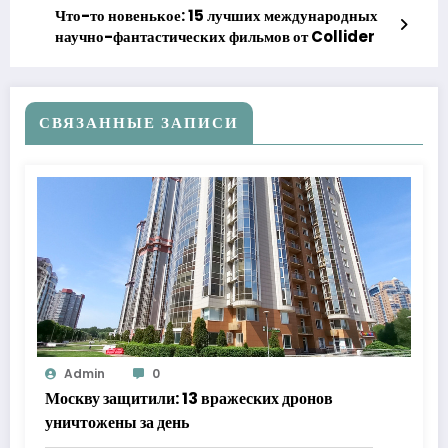
Что-то новенькое: 15 лучших международных
научно-фантастических фильмов от Collider
СВЯЗАННЫЕ ЗАПИСИ
Admin
0
Москву защитили: 13 вражеских дронов
уничтожены за день