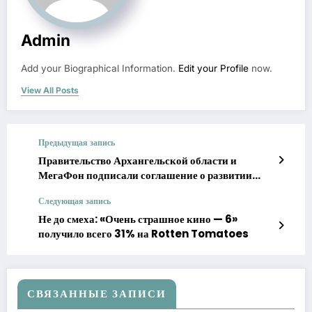
Admin
Add your Biographical Information.
Edit your Profile
now.
View All Posts
Предыдущая запись
Правительство Архангельской области и
МегаФон подписали соглашение о развитии
сети в регионе
Следующая запись
Не до смеха: «Очень страшное кино — 6»
получило всего 31% на Rotten Tomatoes
СВЯЗАННЫЕ ЗАПИСИ