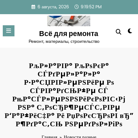
Перейти
6 августа, 2026
9:19:53 PM
к
содержимому
Всё для ремонта
Ремонт, материалы, строительство
РљР»Р°РІР° РљРѕРєР°
СЃРґРµР»Р°Р»Р°
Р·Р°СЏРІР»РµРЅРёРµ Рѕ
СЃРІР°РґСЊР±Рµ СЃ
РњР°СЃР»РµРЅРЅРёРєРѕРІС‹Рј
РЅР° С‚РѕСЂР¶РµСЃС‚РІРµ
Р‘Р°Р±РёС‡Р° Рё РџРѕРєСЂРѕРІ вЂ”
Р¶РґР°С‚СЊ РЅРµРґРѕР»РіРѕ
Главная
Новости разные