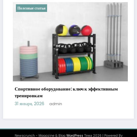
Полезные статьи
ч к эффективным
Уход за животными у ветеринара: вид
преимущества и рекомендации
22 декабря, 2025
admin
Newscrunch - Magazine & Blog
WordPress
Тема 2026 | Powered By