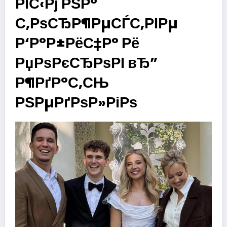
РІС‹Рј РЅР°
С‚РѕСЂР¶РµСЃС‚РІРµ
Р‘Р°Р±РёС‡Р° Рё
РџРѕРєСЂРѕРІ вЂ”
Р¶РґР°С‚СЊ
РЅРµРґРѕР»РіРѕ