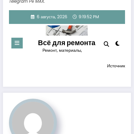
Telegram Рё MAX.
Источник