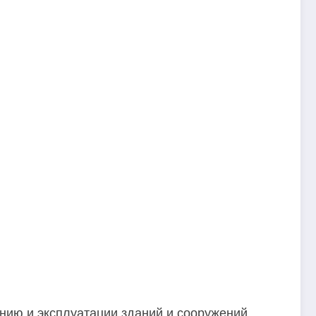
нию и эксплуатации зданий и сооружений,