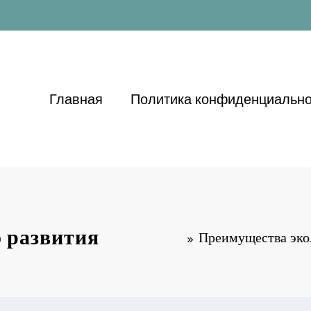
Главная
Политика конфиденциально
о развития
Преимущества экол