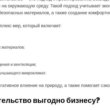
на окружающую среду. Такой подход учитывает эко
езопасных материалов, а также создание комфортн
плекс мер, который включает:
 материалов;
ения и вентиляции;
лучшающего микроклимат.
гативное влияние на природу, а также помогает сэк
тельство выгодно бизнесу?