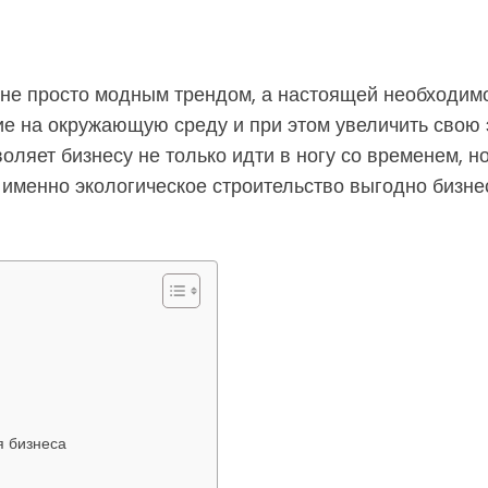
 не просто модным трендом, а настоящей необходим
вие на окружающую среду и при этом увеличить свою
воляет бизнесу не только идти в ногу со временем, 
именно экологическое строительство выгодно бизнесу
я бизнеса