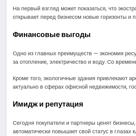
На первый взгляд может показаться, что экост
открывает перед бизнесом новые горизонты и п
Финансовые выгоды
Одно из главных преимуществ — экономия ресур
за отопление, электричество и воду. Со време
Кроме того, экологичные здания привлекают ар
актуально в сферах офисной недвижимости, гос
Имидж и репутация
Сегодня покупатели и партнеры ценят бизнесы,
автоматически повышает свой статус в глазах к