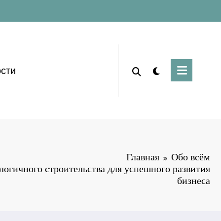
сти
Главная
Обо всём
огичного строительства для успешного развития
бизнеса