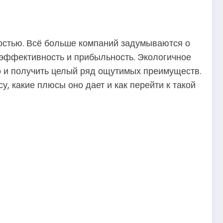
остью. Всё больше компаний задумываются о
 эффективность и прибыльность. Экологичное
но и получить целый ряд ощутимых преимуществ.
, какие плюсы оно дает и как перейти к такой