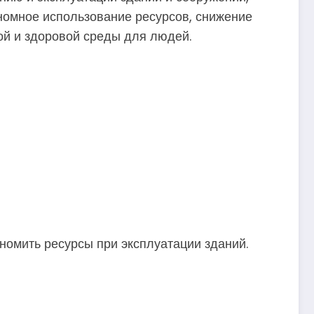
номное использование ресурсов, снижение
ой и здоровой среды для людей.
ономить ресурсы при эксплуатации зданий.