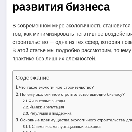
развития бизнеса
В современном мире экологичность становится
том, как минимизировать негативное воздейст
строительство — одна из тех сфер, которая поз
В этой статье мы подробно рассмотрим, почему 
практике без лишних сложностей.
Содержание
Что такое экологичное строительство?
Почему экологичное строительство выгодно бизнесу?
Финансовые выгоды
Имидж и репутация
Регуляции и поддержка
Основные преимущества экологичного строительства дл
1. Снижение эксплуатационных расходов