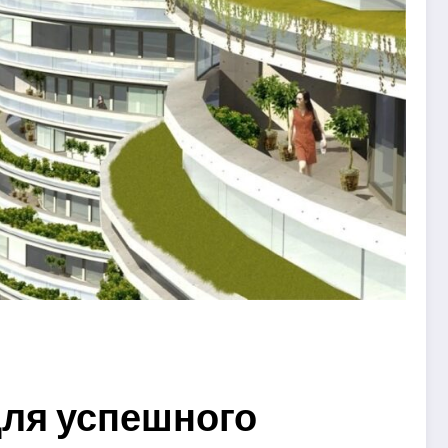
для успешного