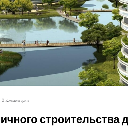
0 Комментарии
ичного строительства 