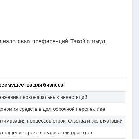
и налоговых преференций. Такой стимул
реимущества для бизнеса
нижение первоначальных инвестиций
ономия средств в долгосрочной перспективе
тимизация процессов строительства и эксплуатации
кращение сроков реализации проектов