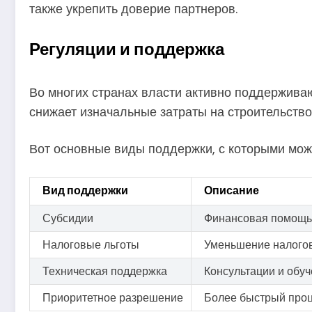
также укрепить доверие партнеров.
Регуляции и поддержка
Во многих странах власти активно поддержива
снижает изначальные затраты на строительство
Вот основные виды поддержки, с которыми може
Вид поддержки
Описание
Субсидии
Финансовая помощь 
Налоговые льготы
Уменьшение налогов
Техническая поддержка
Консультации и обу
Приоритетное разрешение
Более быстрый проц