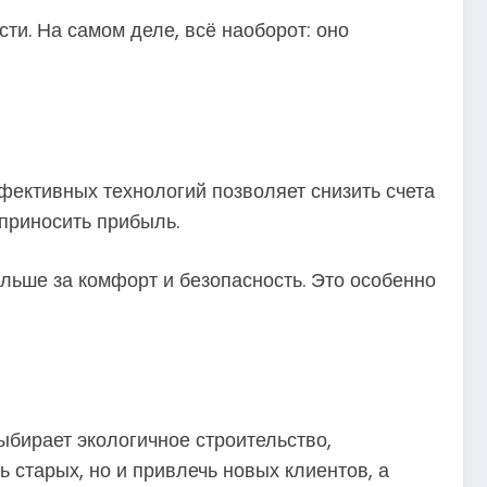
ти. На самом деле, всё наоборот: оно
фективных технологий позволяет снизить счета
 приносить прибыль.
ольше за комфорт и безопасность. Это особенно
ыбирает экологичное строительство,
ь старых, но и привлечь новых клиентов, а