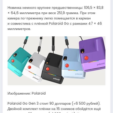
Новинка немного крупнее предшественницы: 106,5 × 83,8
× 64,6 миллиметра при весе 251,9 грамма. При этом
камера по-прежнему легко помещается в карман
и совместима с плёнкой Polaroid Go с рамками 47 × 46
миллиметров.
Изображение: Polaroid
Polaroid Go Gen 3 стоит 90 долларов (≈6 500 рублей).
Двойной комплект плёнки на 16 снимков обойдётся ещё