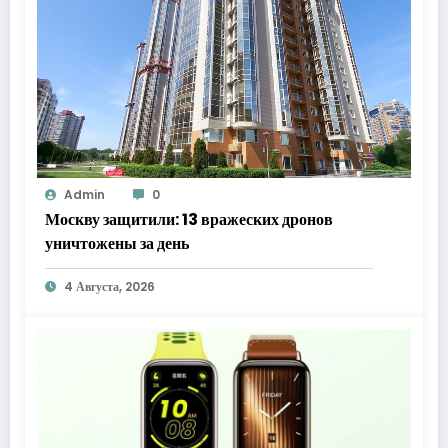
Admin
0
Москву защитили: 13 вражеских дронов
уничтожены за день
4 Августа, 2026