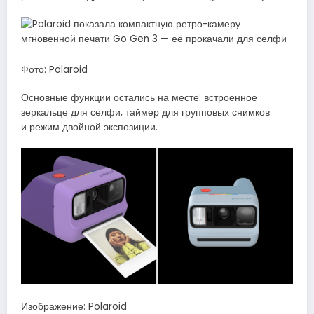
Фото: Polaroid
Основные функции остались на месте: встроенное
зеркальце для селфи, таймер для групповых снимков
и режим двойной экспозиции.
Изображение: Polaroid