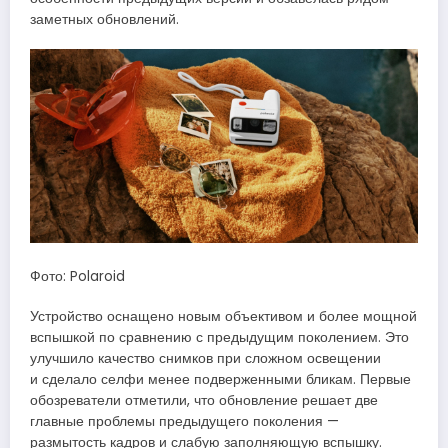
заметных обновлений.
Фото: Polaroid
Устройство оснащено новым объективом и более мощной
вспышкой по сравнению с предыдущим поколением. Это
улучшило качество снимков при сложном освещении
и сделало селфи менее подверженными бликам. Первые
обозреватели отметили, что обновление решает две
главные проблемы предыдущего поколения —
размытость кадров и слабую заполняющую вспышку.