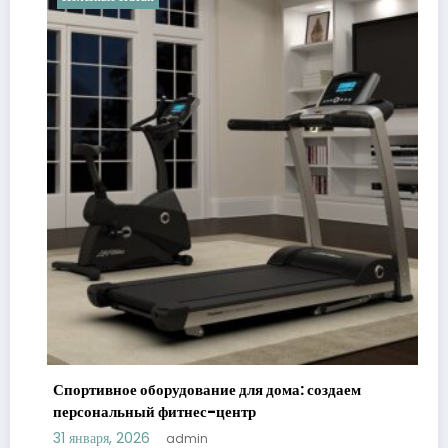
Спортивное оборудование для дома: создаем
персональный фитнес-центр
31 января, 2026
admin