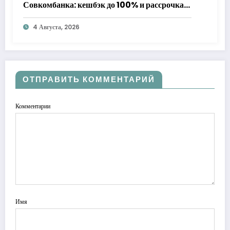
Совкомбанка: кешбэк до 100% и рассрочка
до 24 месяцев с «Халвой»
4 Августа, 2026
ОТПРАВИТЬ КОММЕНТАРИЙ
Комментарии
Имя