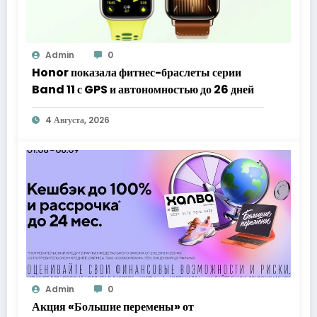
Admin
0
Honor показала фитнес-браслеты серии
Band 11 с GPS и автономностью до 26 дней
4 Августа, 2026
Admin
0
Акция «Большие перемены» от