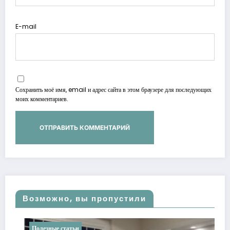
E-mail
Сохранить моё имя, email и адрес сайта в этом браузере для последующих
моих комментариев.
Возможно, вы пропустили
Полезные статьи